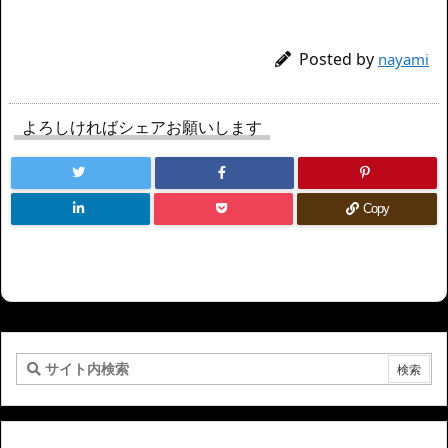
Posted by
nayami
よろしければシェアお願いします
Copy