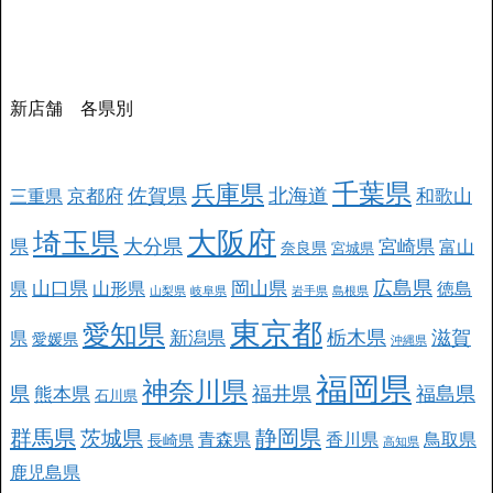
新店舗 各県別
千葉県
兵庫県
北海道
佐賀県
京都府
和歌山
三重県
大阪府
埼玉県
大分県
県
宮崎県
富山
奈良県
宮城県
広島県
山口県
岡山県
県
山形県
徳島
山梨県
岐阜県
岩手県
島根県
東京都
愛知県
栃木県
滋賀
新潟県
県
愛媛県
沖縄県
福岡県
神奈川県
県
福井県
福島県
熊本県
石川県
群馬県
静岡県
茨城県
青森県
香川県
鳥取県
長崎県
高知県
鹿児島県