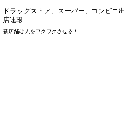
ドラッグストア、スーパー、コンビニ出
店速報
新店舗は人をワクワクさせる！