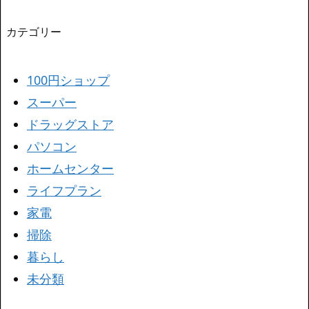
カテゴリー
100円ショップ
スーパー
ドラッグストア
パソコン
ホームセンター
ライフプラン
家電
掃除
暮らし
未分類