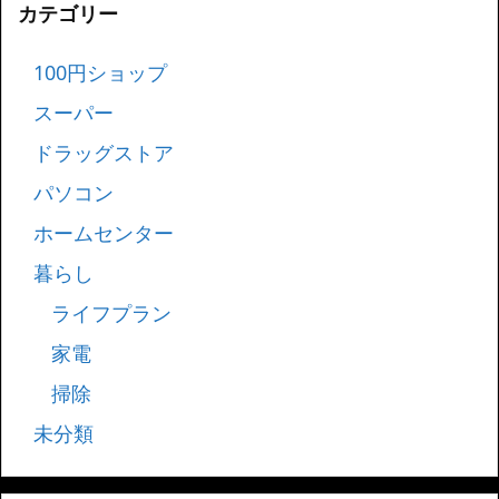
カテゴリー
100円ショップ
スーパー
ドラッグストア
パソコン
ホームセンター
暮らし
ライフプラン
家電
掃除
未分類