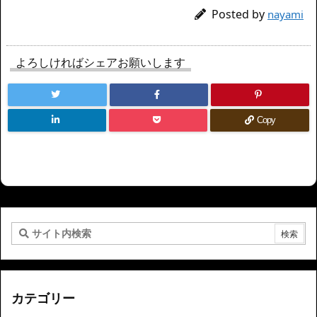
Posted by
nayami
よろしければシェアお願いします
Copy
カテゴリー