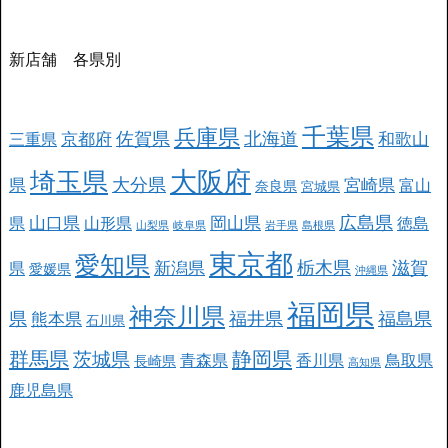
新店舗 各県別
千葉県
兵庫県
北海道
佐賀県
京都府
和歌山
三重県
大阪府
埼玉県
大分県
県
宮崎県
富山
奈良県
宮城県
広島県
山口県
岡山県
県
山形県
徳島
山梨県
岐阜県
岩手県
島根県
東京都
愛知県
栃木県
滋賀
新潟県
県
愛媛県
沖縄県
福岡県
神奈川県
県
福井県
福島県
熊本県
石川県
群馬県
静岡県
茨城県
青森県
香川県
鳥取県
長崎県
高知県
鹿児島県