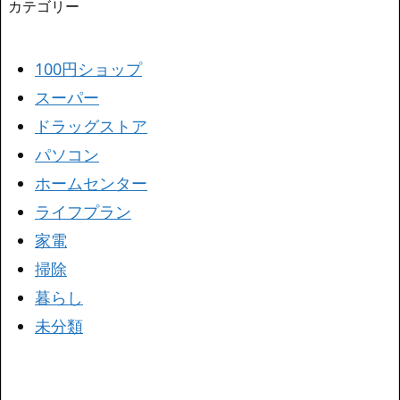
カテゴリー
100円ショップ
スーパー
ドラッグストア
パソコン
ホームセンター
ライフプラン
家電
掃除
暮らし
未分類