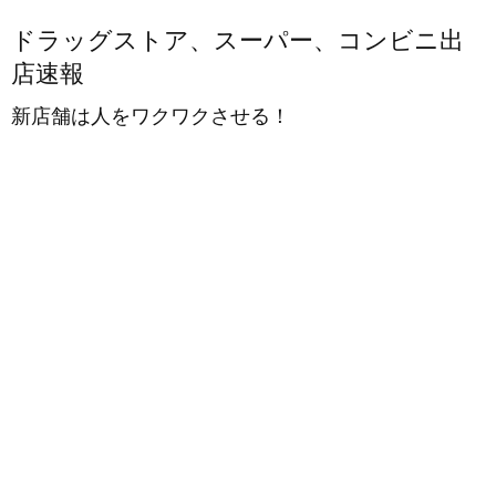
ドラッグストア、スーパー、コンビニ出
店速報
新店舗は人をワクワクさせる！