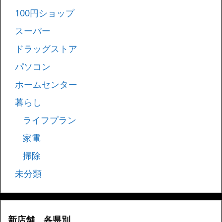
100円ショップ
スーパー
ドラッグストア
パソコン
ホームセンター
暮らし
ライフプラン
家電
掃除
未分類
新店舗 各県別