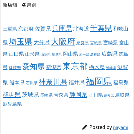
新店舗 各県別
千葉県
兵庫県
北海道
佐賀県
京都府
和歌山
三重県
大阪府
埼玉県
大分県
県
宮崎県
富山
奈良県
宮城県
広島県
山口県
岡山県
県
山形県
徳島
山梨県
岐阜県
岩手県
島根県
東京都
愛知県
栃木県
滋賀
新潟県
県
愛媛県
沖縄県
福岡県
神奈川県
県
福井県
福島県
熊本県
石川県
群馬県
静岡県
茨城県
青森県
香川県
鳥取県
長崎県
高知県
鹿児島県
Posted by
nayami