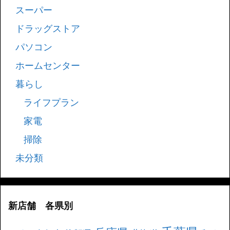
スーパー
ドラッグストア
パソコン
ホームセンター
暮らし
ライフプラン
家電
掃除
未分類
新店舗 各県別