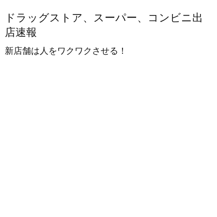
ドラッグストア、スーパー、コンビニ出
店速報
新店舗は人をワクワクさせる！