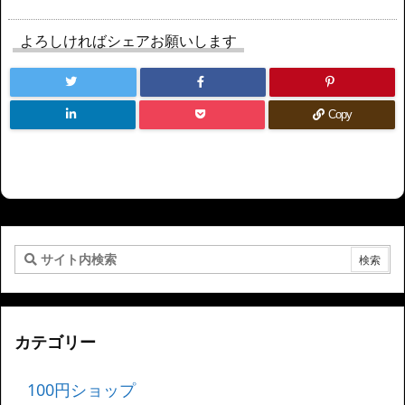
よろしければシェアお願いします
Copy
カテゴリー
100円ショップ