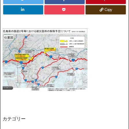
Copy
カテゴリー