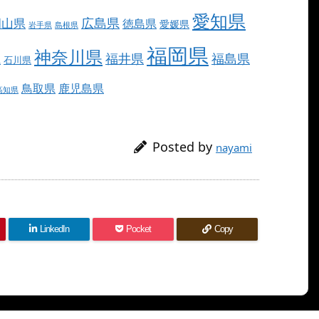
愛知県
広島県
岡山県
徳島県
愛媛県
岩手県
島根県
福岡県
神奈川県
福井県
福島県
県
石川県
鳥取県
鹿児島県
高知県
Posted by
nayami
LinkedIn
Pocket
Copy