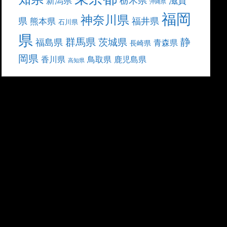
滋賀
新潟県
沖縄県
福岡
神奈川県
県
福井県
熊本県
石川県
県
群馬県
静
茨城県
福島県
青森県
長崎県
岡県
香川県
鳥取県
鹿児島県
高知県