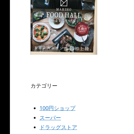
カテゴリー
100円ショップ
スーパー
ドラッグストア