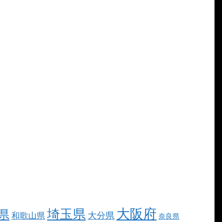
大阪府
埼玉県
県
大分県
和歌山県
奈良県