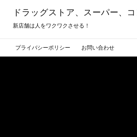
ドラッグストア、スーパー、コ
新店舗は人をワクワクさせる！
プライバシーポリシー
お問い合わせ