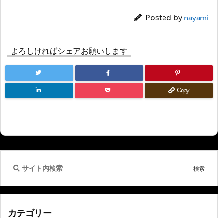
Posted by
nayami
よろしければシェアお願いします
Copy
カテゴリー