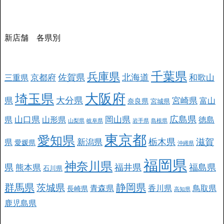
新店舗 各県別
千葉県
兵庫県
北海道
佐賀県
京都府
和歌山
三重県
大阪府
埼玉県
大分県
県
宮崎県
富山
奈良県
宮城県
広島県
山口県
岡山県
県
山形県
徳島
山梨県
岐阜県
岩手県
島根県
東京都
愛知県
栃木県
滋賀
新潟県
県
愛媛県
沖縄県
福岡県
神奈川県
県
福井県
福島県
熊本県
石川県
群馬県
静岡県
茨城県
青森県
香川県
鳥取県
長崎県
高知県
鹿児島県