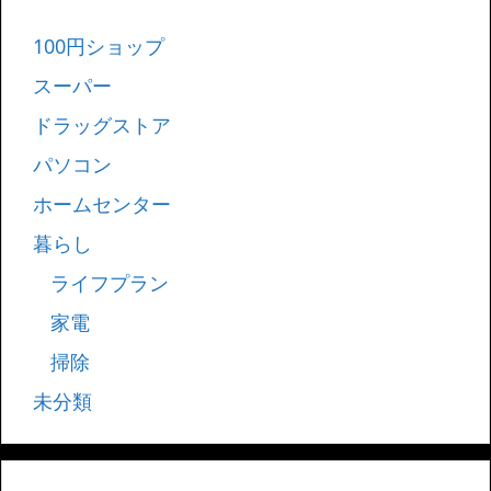
100円ショップ
スーパー
ドラッグストア
パソコン
ホームセンター
暮らし
ライフプラン
家電
掃除
未分類