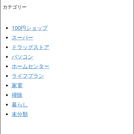
カテゴリー
100円ショップ
スーパー
ドラッグストア
パソコン
ホームセンター
ライフプラン
家電
掃除
暮らし
未分類