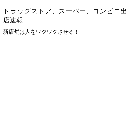
ドラッグストア、スーパー、コンビニ出
店速報
新店舗は人をワクワクさせる！