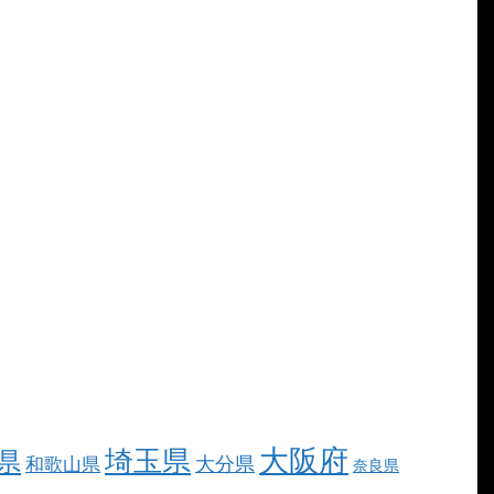
大阪府
埼玉県
県
大分県
和歌山県
奈良県