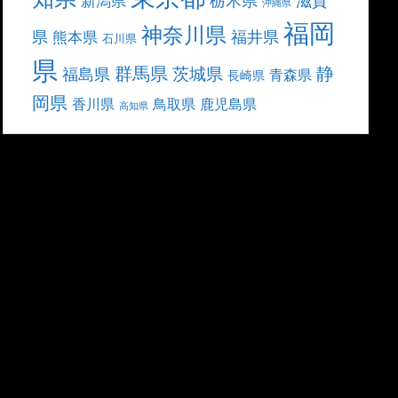
滋賀
新潟県
沖縄県
福岡
神奈川県
県
福井県
熊本県
石川県
県
群馬県
静
茨城県
福島県
青森県
長崎県
岡県
香川県
鳥取県
鹿児島県
高知県