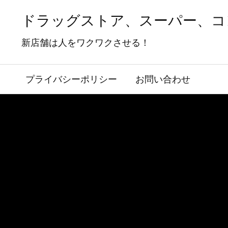
ドラッグストア、スーパー、コ
新店舗は人をワクワクさせる！
プライバシーポリシー
お問い合わせ