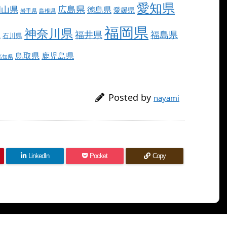
愛知県
広島県
岡山県
徳島県
愛媛県
岩手県
島根県
福岡県
神奈川県
福井県
福島県
県
石川県
鳥取県
鹿児島県
高知県
Posted by
nayami
LinkedIn
Pocket
Copy