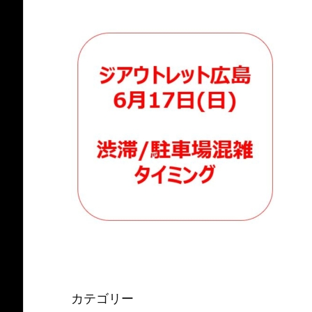
カテゴリー