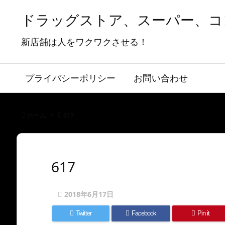
ドラッグストア、スーパー、コ
新店舗は人をワクワクさせる！
プライバシーポリシー
お問い合わせ
ホーム
>
617
617
2018年6月17日
Twitter
Facebook
Pin it