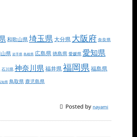
大阪府
埼玉県
県
大分県
和歌山県
奈良県
愛知県
広島県
岡山県
徳島県
愛媛県
岩手県
島根県
福岡県
神奈川県
福井県
福島県
県
石川県
鳥取県
鹿児島県
高知県
Posted by
nayami