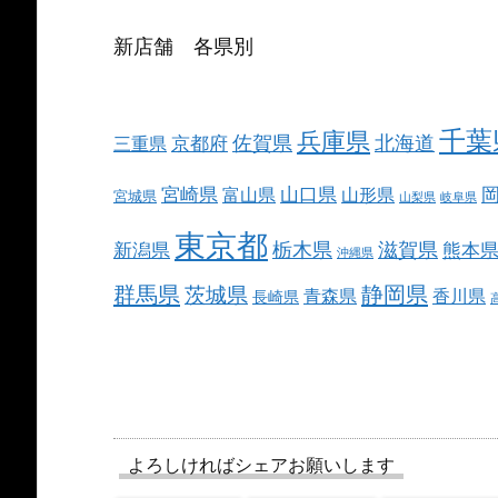
新店舗 各県別
千葉
兵庫県
北海道
佐賀県
京都府
三重県
宮崎県
山口県
富山県
山形県
宮城県
山梨県
岐阜県
東京都
栃木県
滋賀県
新潟県
熊本
沖縄県
群馬県
静岡県
茨城県
青森県
香川県
長崎県
よろしければシェアお願いします