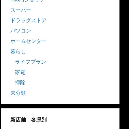
スーパー
ドラッグストア
パソコン
ホームセンター
暮らし
ライフプラン
家電
掃除
未分類
新店舗 各県別