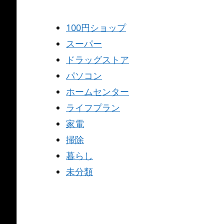
100円ショップ
スーパー
ドラッグストア
パソコン
ホームセンター
ライフプラン
家電
掃除
暮らし
未分類