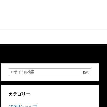
カテゴリー
100円ショップ