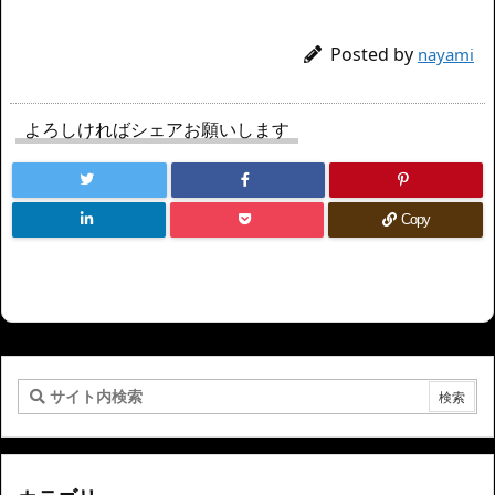
Posted by
nayami
よろしければシェアお願いします
Copy