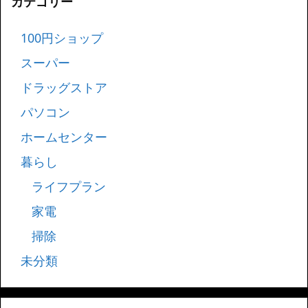
カテゴリー
100円ショップ
スーパー
ドラッグストア
パソコン
ホームセンター
暮らし
ライフプラン
家電
掃除
未分類