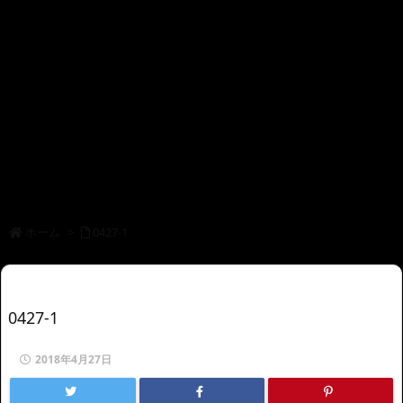
ホーム
>
0427-1
0427-1
2018年4月27日