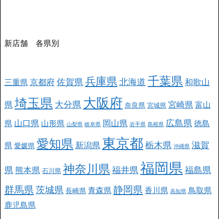
新店舗 各県別
千葉県
兵庫県
北海道
佐賀県
京都府
和歌山
三重県
大阪府
埼玉県
大分県
県
宮崎県
富山
奈良県
宮城県
広島県
山口県
岡山県
県
山形県
徳島
山梨県
岐阜県
岩手県
島根県
東京都
愛知県
栃木県
滋賀
新潟県
県
愛媛県
沖縄県
福岡県
神奈川県
県
福井県
福島県
熊本県
石川県
群馬県
静岡県
茨城県
青森県
香川県
鳥取県
長崎県
高知県
鹿児島県