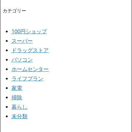
カテゴリー
100円ショップ
スーパー
ドラッグストア
パソコン
ホームセンター
ライフプラン
家電
掃除
暮らし
未分類