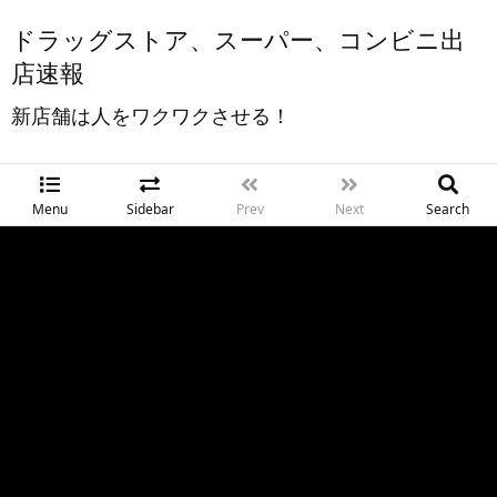
ドラッグストア、スーパー、コンビニ出
店速報
新店舗は人をワクワクさせる！
Menu
Sidebar
Prev
Next
Search