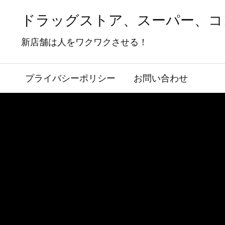
ドラッグストア、スーパー、コ
新店舗は人をワクワクさせる！
プライバシーポリシー
お問い合わせ