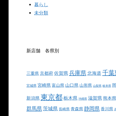
暮らし
未分類
新店舗 各県別
千葉
兵庫県
北海道
佐賀県
京都府
三重県
宮崎県
山口県
富山県
山形県
宮城県
山梨県
岐阜県
東京都
栃木県
滋賀県
新潟県
熊本
沖縄県
群馬県
静岡県
茨城県
青森県
香川県
長崎県