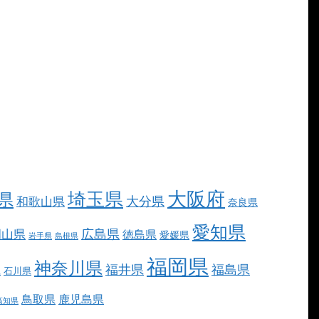
大阪府
埼玉県
県
大分県
和歌山県
奈良県
愛知県
広島県
岡山県
徳島県
愛媛県
岩手県
島根県
福岡県
神奈川県
福井県
福島県
県
石川県
鳥取県
鹿児島県
高知県