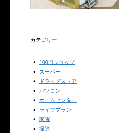
カテゴリー
100円ショップ
スーパー
ドラッグストア
パソコン
ホームセンター
ライフプラン
家電
掃除