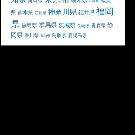
滋賀
新潟県
沖縄県
福岡
神奈川県
県
福井県
熊本県
石川県
県
群馬県
静
茨城県
福島県
青森県
長崎県
岡県
香川県
鳥取県
鹿児島県
高知県