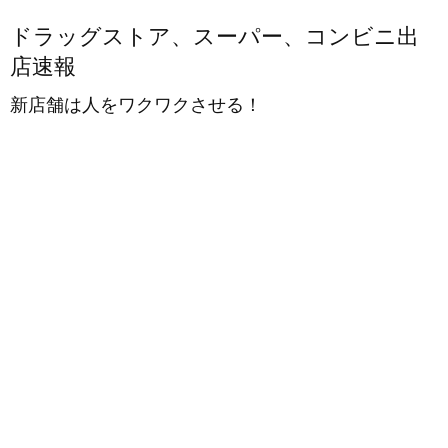
ドラッグストア、スーパー、コンビニ出
店速報
新店舗は人をワクワクさせる！