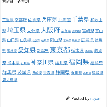
新店舗 各県別
千葉県
兵庫県
北海道
佐賀県
京都府
和歌山
三重県
大阪府
埼玉県
大分県
県
宮崎県
富山
奈良県
宮城県
広島県
山口県
岡山県
県
山形県
徳島
山梨県
岐阜県
岩手県
島根県
東京都
愛知県
栃木県
滋賀
新潟県
県
愛媛県
沖縄県
福岡県
神奈川県
県
福井県
福島県
熊本県
石川県
群馬県
静岡県
茨城県
青森県
香川県
鳥取県
長崎県
高知県
鹿児島県
Posted by
nayami