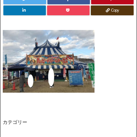
Copy
カテゴリー