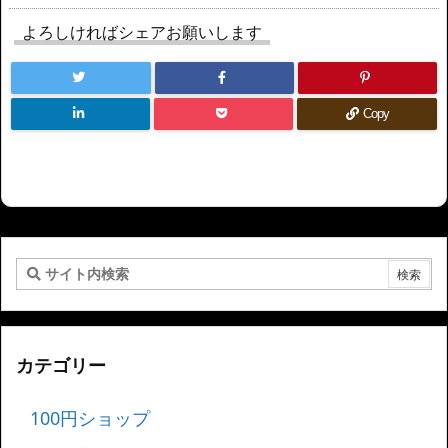
よろしければシェアお願いします
Copy
カテゴリー
100円ショップ