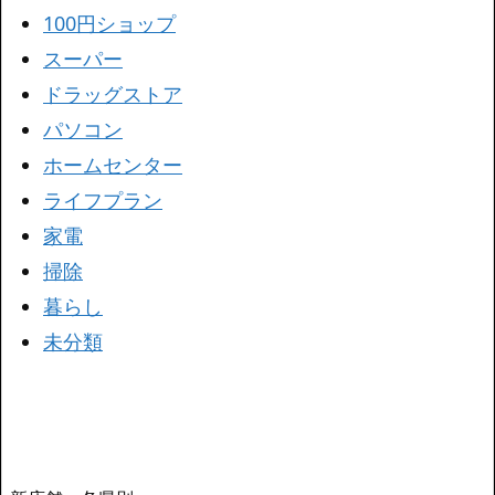
100円ショップ
スーパー
ドラッグストア
パソコン
ホームセンター
ライフプラン
家電
掃除
暮らし
未分類