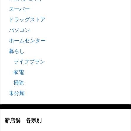
スーパー
ドラッグストア
パソコン
ホームセンター
暮らし
ライフプラン
家電
掃除
未分類
新店舗 各県別