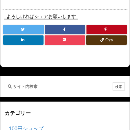
よろしければシェアお願いします
Copy
カテゴリー
100円ショップ