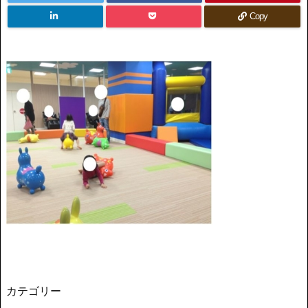
Copy
カテゴリー