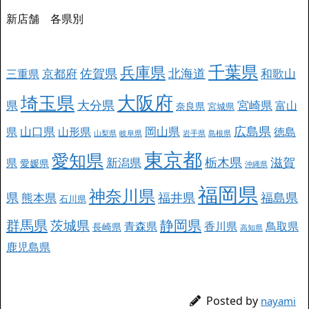
新店舗 各県別
千葉県
兵庫県
北海道
佐賀県
京都府
和歌山
三重県
大阪府
埼玉県
大分県
県
宮崎県
富山
奈良県
宮城県
広島県
山口県
岡山県
県
山形県
徳島
山梨県
岐阜県
岩手県
島根県
東京都
愛知県
栃木県
滋賀
新潟県
県
愛媛県
沖縄県
福岡県
神奈川県
県
福井県
福島県
熊本県
石川県
群馬県
静岡県
茨城県
青森県
香川県
鳥取県
長崎県
高知県
鹿児島県
Posted by
nayami