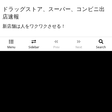
ドラッグストア、スーパー、コンビニ出
店速報
新店舗は人をワクワクさせる！
Menu
Sidebar
Prev
Next
Search