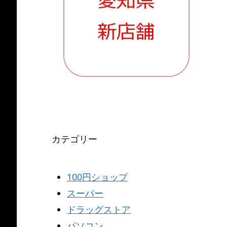
カテゴリー
100円ショップ
スーパー
ドラッグストア
パソコン