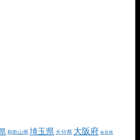
大阪府
埼玉県
県
大分県
和歌山県
奈良県