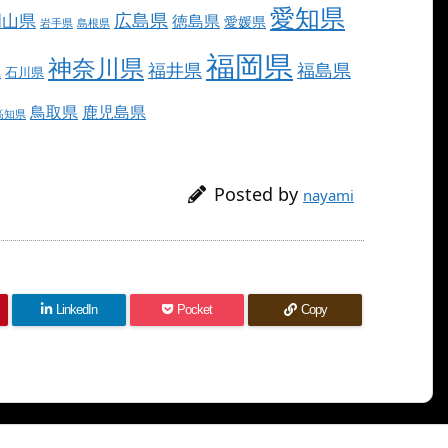
愛知県
広島県
岡山県
徳島県
愛媛県
岩手県
島根県
福岡県
神奈川県
福井県
福島県
県
石川県
鳥取県
鹿児島県
高知県
Posted by
nayami
LinkedIn
Pocket
Copy