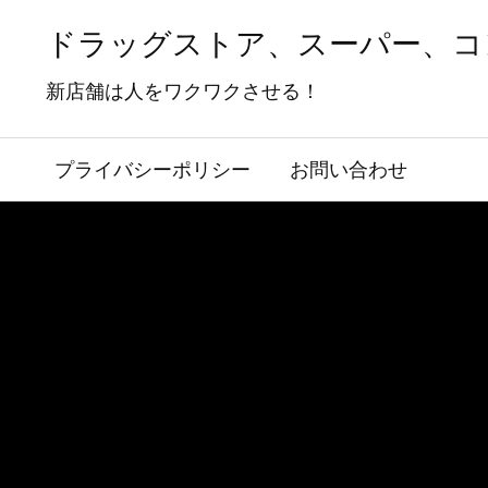
ドラッグストア、スーパー、コ
新店舗は人をワクワクさせる！
プライバシーポリシー
お問い合わせ