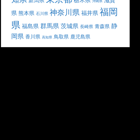
滋賀
新潟県
沖縄県
福岡
神奈川県
県
福井県
熊本県
石川県
県
群馬県
静
茨城県
福島県
青森県
長崎県
岡県
香川県
鳥取県
鹿児島県
高知県