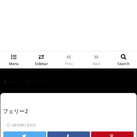
Menu
Sidebar
Prev
Next
Search
ホーム
>
フェリー2
フェリー2
2019年1月5日