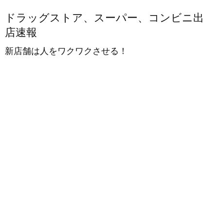
ドラッグストア、スーパー、コンビニ出
店速報
新店舗は人をワクワクさせる！