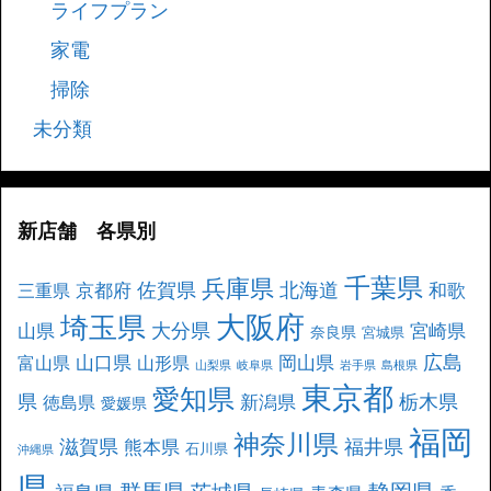
ライフプラン
家電
掃除
未分類
新店舗 各県別
千葉県
兵庫県
北海道
佐賀県
京都府
和歌
三重県
大阪府
埼玉県
大分県
山県
宮崎県
奈良県
宮城県
広島
山口県
岡山県
富山県
山形県
山梨県
岐阜県
岩手県
島根県
東京都
愛知県
県
栃木県
新潟県
徳島県
愛媛県
福岡
神奈川県
滋賀県
福井県
熊本県
石川県
沖縄県
県