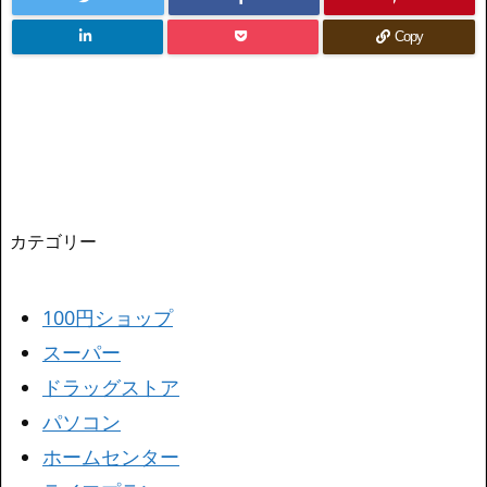
Copy
カテゴリー
100円ショップ
スーパー
ドラッグストア
パソコン
ホームセンター