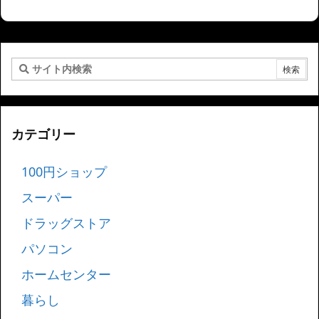
カテゴリー
100円ショップ
スーパー
ドラッグストア
パソコン
ホームセンター
暮らし