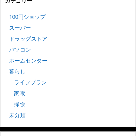
カテゴリー
100円ショップ
スーパー
ドラッグストア
パソコン
ホームセンター
暮らし
ライフプラン
家電
掃除
未分類