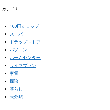
カテゴリー
100円ショップ
スーパー
ドラッグストア
パソコン
ホームセンター
ライフプラン
家電
掃除
暮らし
未分類