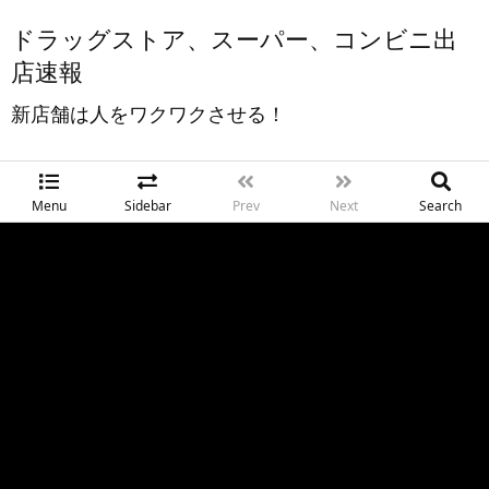
ドラッグストア、スーパー、コンビニ出
店速報
新店舗は人をワクワクさせる！
Menu
Sidebar
Prev
Next
Search