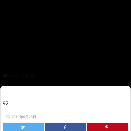
ホーム
>
92
92
2019年6月23日