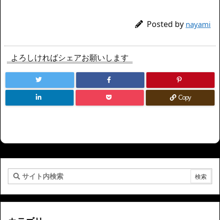
Posted by
nayami
よろしければシェアお願いします
Copy