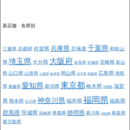
新店舗 各県別
千葉県
兵庫県
北海道
佐賀県
京都府
和歌山
三重県
大阪府
埼玉県
大分県
県
宮崎県
富山
奈良県
宮城県
広島県
山口県
岡山県
県
山形県
徳島
山梨県
岐阜県
岩手県
島根県
東京都
愛知県
栃木県
滋賀
新潟県
県
愛媛県
沖縄県
福岡県
神奈川県
県
福井県
福島県
熊本県
石川県
群馬県
静岡県
茨城県
青森県
香川県
鳥取県
長崎県
高知県
鹿児島県