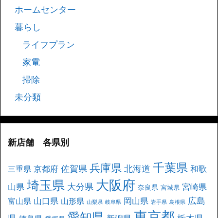
ホームセンター
暮らし
ライフプラン
家電
掃除
未分類
新店舗 各県別
千葉県
兵庫県
北海道
佐賀県
京都府
和歌
三重県
大阪府
埼玉県
大分県
山県
宮崎県
奈良県
宮城県
広島
山口県
岡山県
富山県
山形県
山梨県
岐阜県
岩手県
島根県
東京都
愛知県
県
栃木県