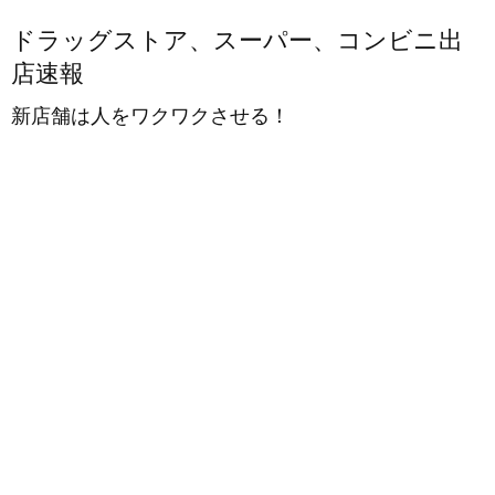
ドラッグストア、スーパー、コンビニ出
店速報
新店舗は人をワクワクさせる！