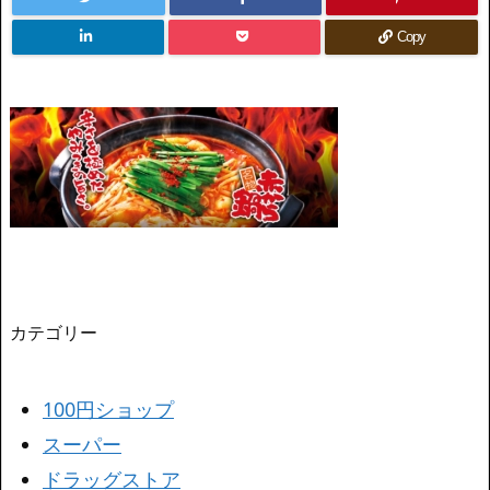
Copy
カテゴリー
100円ショップ
スーパー
ドラッグストア