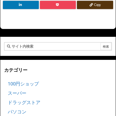
Copy
カテゴリー
100円ショップ
スーパー
ドラッグストア
パソコン