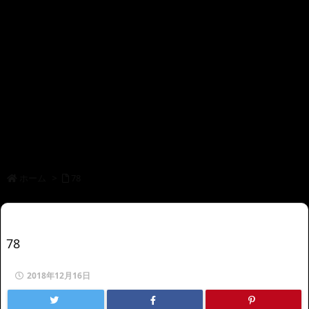
ホーム
>
78
78
2018年12月16日