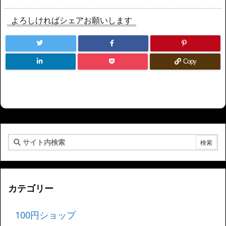
よろしければシェアお願いします
Copy
カテゴリー
100円ショップ