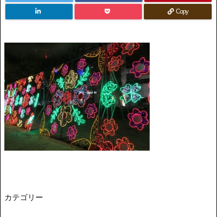
Copy
カテゴリー