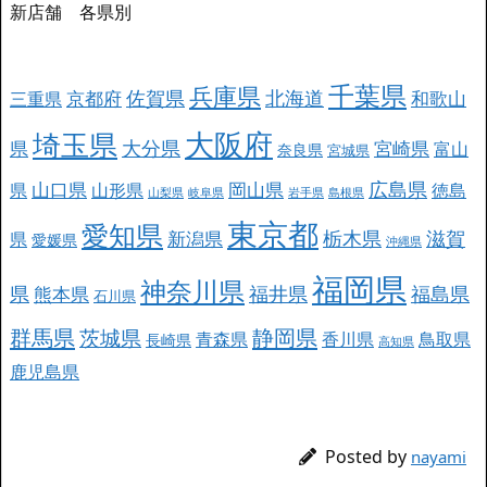
新店舗 各県別
千葉県
兵庫県
北海道
佐賀県
京都府
和歌山
三重県
大阪府
埼玉県
大分県
県
宮崎県
富山
奈良県
宮城県
広島県
山口県
岡山県
県
山形県
徳島
山梨県
岐阜県
岩手県
島根県
東京都
愛知県
栃木県
滋賀
新潟県
県
愛媛県
沖縄県
福岡県
神奈川県
県
福井県
福島県
熊本県
石川県
群馬県
静岡県
茨城県
青森県
香川県
鳥取県
長崎県
高知県
鹿児島県
Posted by
nayami