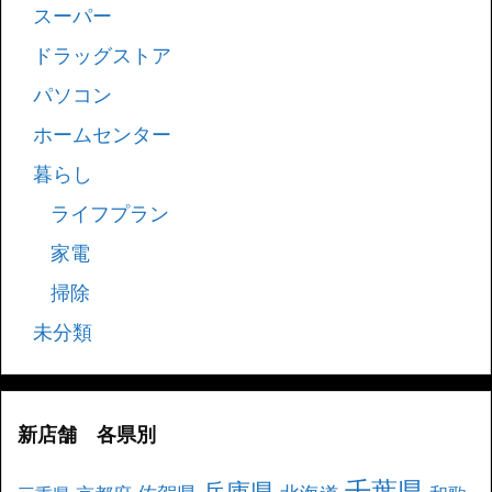
スーパー
ドラッグストア
パソコン
ホームセンター
暮らし
ライフプラン
家電
掃除
未分類
新店舗 各県別
千葉県
兵庫県