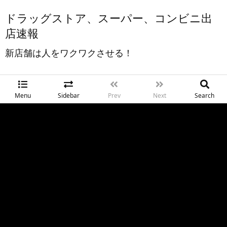
ドラッグストア、スーパー、コンビニ出
店速報
新店舗は人をワクワクさせる！
Menu
Sidebar
Prev
Next
Search