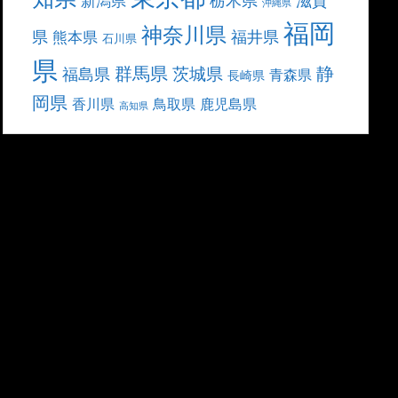
滋賀
新潟県
沖縄県
福岡
神奈川県
県
福井県
熊本県
石川県
県
群馬県
静
茨城県
福島県
青森県
長崎県
岡県
香川県
鳥取県
鹿児島県
高知県