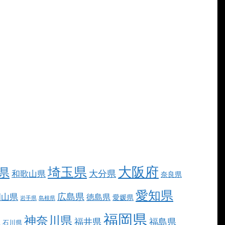
大阪府
埼玉県
県
大分県
和歌山県
奈良県
愛知県
広島県
岡山県
徳島県
愛媛県
岩手県
島根県
福岡県
神奈川県
福井県
福島県
県
石川県