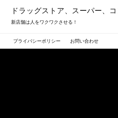
ドラッグストア、スーパー、コ
新店舗は人をワクワクさせる！
プライバシーポリシー
お問い合わせ