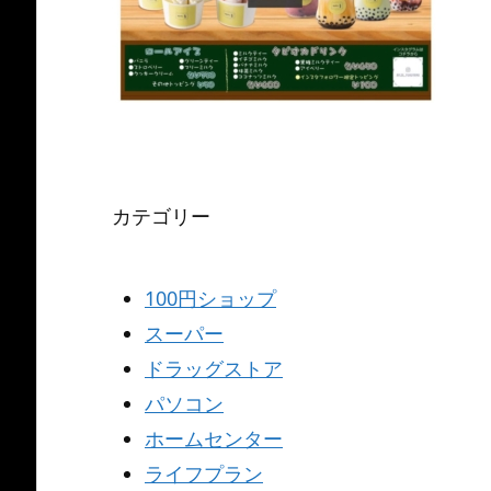
カテゴリー
100円ショップ
スーパー
ドラッグストア
パソコン
ホームセンター
ライフプラン