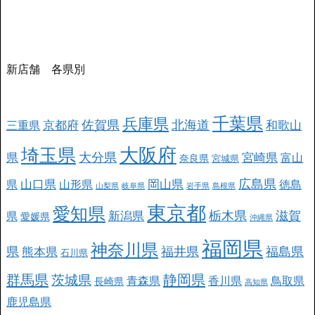
新店舗 各県別
千葉県
兵庫県
北海道
佐賀県
京都府
和歌山
三重県
大阪府
埼玉県
大分県
県
宮崎県
富山
奈良県
宮城県
広島県
山口県
岡山県
県
山形県
徳島
山梨県
岐阜県
岩手県
島根県
東京都
愛知県
栃木県
滋賀
新潟県
県
愛媛県
沖縄県
福岡県
神奈川県
県
福井県
福島県
熊本県
石川県
群馬県
静岡県
茨城県
青森県
香川県
鳥取県
長崎県
高知県
鹿児島県