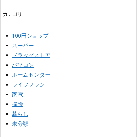
カテゴリー
100円ショップ
スーパー
ドラッグストア
パソコン
ホームセンター
ライフプラン
家電
掃除
暮らし
未分類