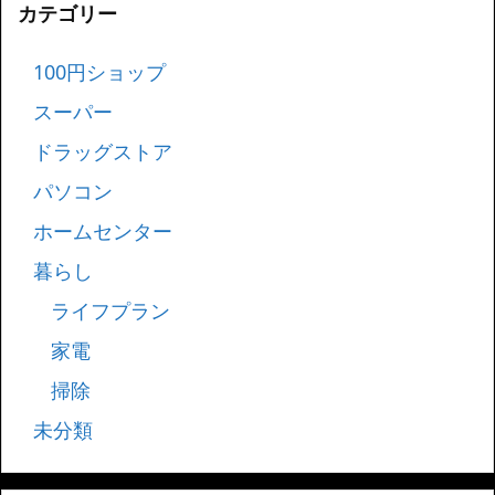
カテゴリー
100円ショップ
スーパー
ドラッグストア
パソコン
ホームセンター
暮らし
ライフプラン
家電
掃除
未分類