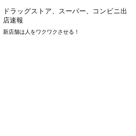
ドラッグストア、スーパー、コンビニ出
店速報
新店舗は人をワクワクさせる！