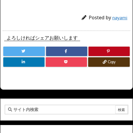
Posted by
nayami
よろしければシェアお願いします
Copy