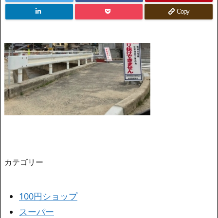
Copy
カテゴリー
100円ショップ
スーパー