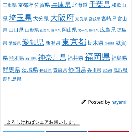
千葉県
兵庫県
北海道
佐賀県
京都府
和歌山
三重県
大阪府
埼玉県
大分県
県
宮崎県
富山
奈良県
宮城県
広島県
山口県
岡山県
県
山形県
徳島
山梨県
岐阜県
岩手県
島根県
東京都
愛知県
栃木県
滋賀
新潟県
県
愛媛県
沖縄県
福岡県
神奈川県
県
福井県
福島県
熊本県
石川県
群馬県
静岡県
茨城県
青森県
香川県
鳥取県
長崎県
高知県
鹿児島県
Posted by
nayami
よろしければシェアお願いします