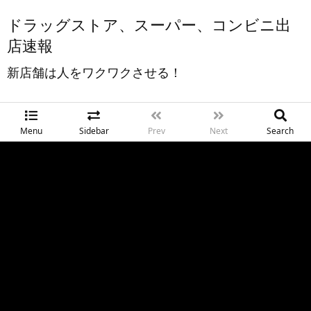
ドラッグストア、スーパー、コンビニ出
店速報
新店舗は人をワクワクさせる！
Menu
Sidebar
Prev
Next
Search