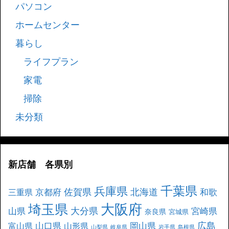
パソコン
ホームセンター
暮らし
ライフプラン
家電
掃除
未分類
新店舗 各県別
千葉県
兵庫県
北海道
佐賀県
京都府
和歌
三重県
大阪府
埼玉県
大分県
山県
宮崎県
奈良県
宮城県
広島
山口県
岡山県
富山県
山形県
山梨県
岐阜県
岩手県
島根県