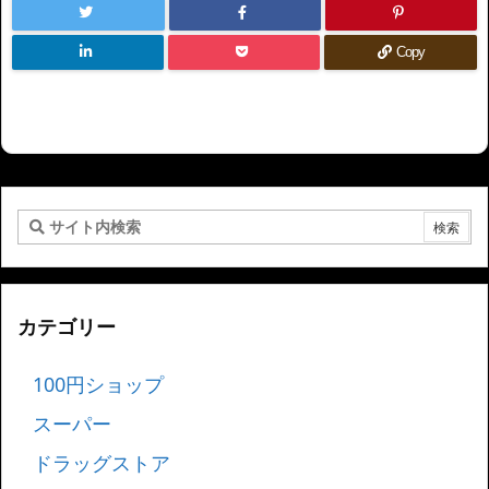
Copy
カテゴリー
100円ショップ
スーパー
ドラッグストア