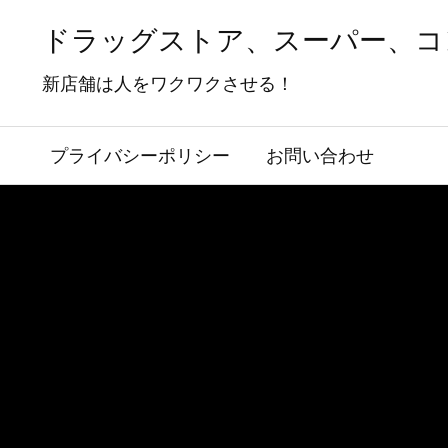
ドラッグストア、スーパー、コ
新店舗は人をワクワクさせる！
プライバシーポリシー
お問い合わせ