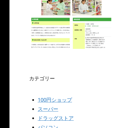
カテゴリー
100円ショップ
スーパー
ドラッグストア
パソコン