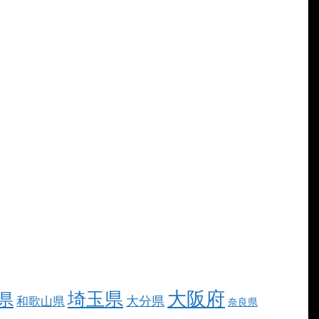
大阪府
埼玉県
県
大分県
和歌山県
奈良県