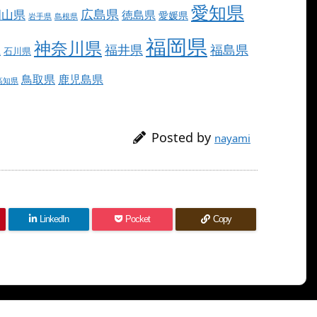
愛知県
広島県
岡山県
徳島県
愛媛県
岩手県
島根県
福岡県
神奈川県
福井県
福島県
県
石川県
鳥取県
鹿児島県
高知県
Posted by
nayami
LinkedIn
Pocket
Copy