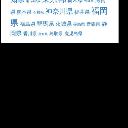
滋賀
新潟県
沖縄県
福岡
神奈川県
県
福井県
熊本県
石川県
県
群馬県
静
茨城県
福島県
青森県
長崎県
岡県
香川県
鳥取県
鹿児島県
高知県