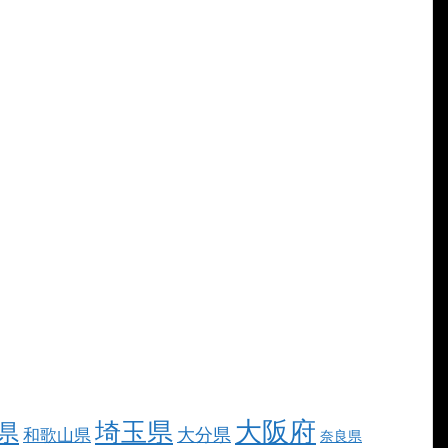
大阪府
埼玉県
県
大分県
和歌山県
奈良県