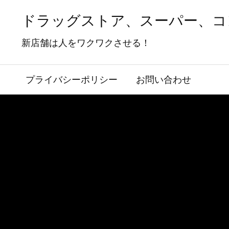
ドラッグストア、スーパー、コ
新店舗は人をワクワクさせる！
プライバシーポリシー
お問い合わせ