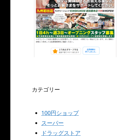
カテゴリー
100円ショップ
スーパー
ドラッグストア