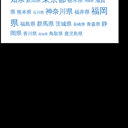
滋賀
新潟県
沖縄県
福岡
神奈川県
県
福井県
熊本県
石川県
県
群馬県
静
茨城県
福島県
青森県
長崎県
岡県
香川県
鳥取県
鹿児島県
高知県