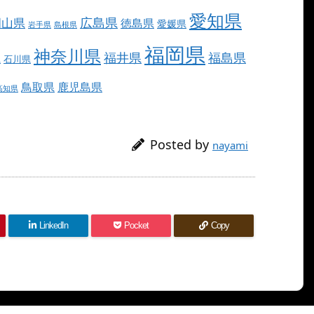
愛知県
広島県
岡山県
徳島県
愛媛県
岩手県
島根県
福岡県
神奈川県
福井県
福島県
県
石川県
鳥取県
鹿児島県
高知県
Posted by
nayami
LinkedIn
Pocket
Copy