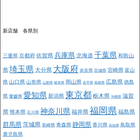
新店舗 各県別
千葉県
兵庫県
北海道
佐賀県
京都府
和歌山
三重県
大阪府
埼玉県
大分県
県
宮崎県
富山
奈良県
宮城県
広島県
山口県
岡山県
県
山形県
徳島
山梨県
岐阜県
岩手県
島根県
東京都
愛知県
栃木県
滋賀
新潟県
県
愛媛県
沖縄県
福岡県
神奈川県
県
福井県
福島県
熊本県
石川県
群馬県
静岡県
茨城県
青森県
香川県
鳥取県
長崎県
高知県
鹿児島県