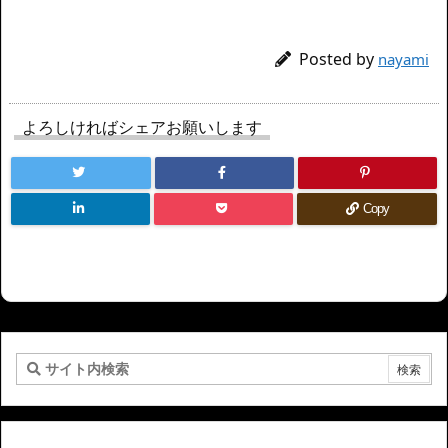
Posted by
nayami
よろしければシェアお願いします
Copy