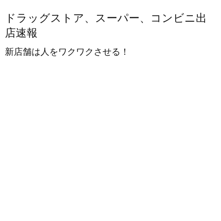
ドラッグストア、スーパー、コンビニ出
店速報
新店舗は人をワクワクさせる！