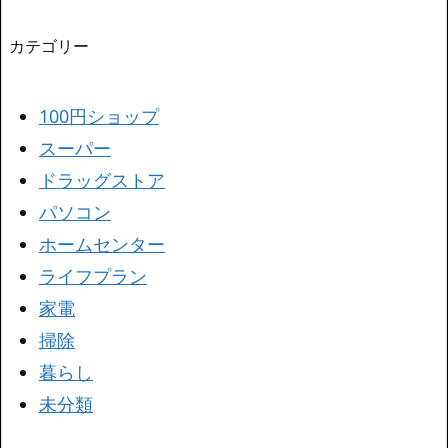
カテゴリー
100円ショップ
スーパー
ドラッグストア
パソコン
ホームセンター
ライフプラン
家電
掃除
暮らし
未分類