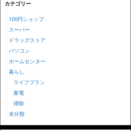
カテゴリー
100円ショップ
スーパー
ドラッグストア
パソコン
ホームセンター
暮らし
ライフプラン
家電
掃除
未分類