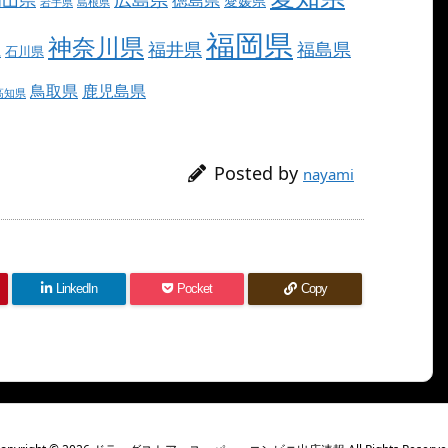
愛媛県
岩手県
島根県
福岡県
神奈川県
福井県
福島県
県
石川県
鳥取県
鹿児島県
高知県
Posted by
nayami
LinkedIn
Pocket
Copy