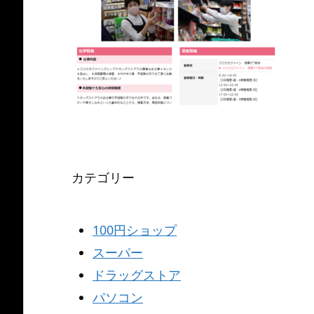
カテゴリー
100円ショップ
スーパー
ドラッグストア
パソコン