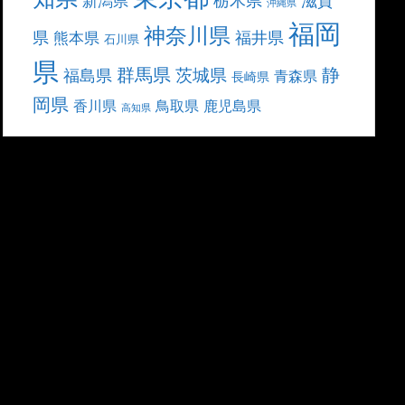
滋賀
新潟県
沖縄県
福岡
神奈川県
県
福井県
熊本県
石川県
県
群馬県
静
茨城県
福島県
青森県
長崎県
岡県
香川県
鳥取県
鹿児島県
高知県