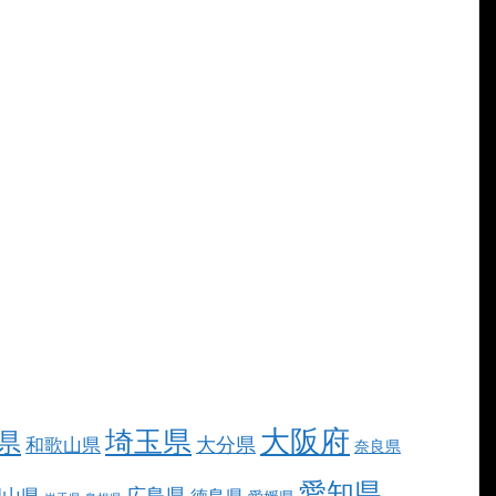
大阪府
埼玉県
県
大分県
和歌山県
奈良県
愛知県
広島県
岡山県
徳島県