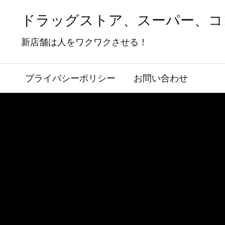
ドラッグストア、スーパー、コ
新店舗は人をワクワクさせる！
プライバシーポリシー
お問い合わせ