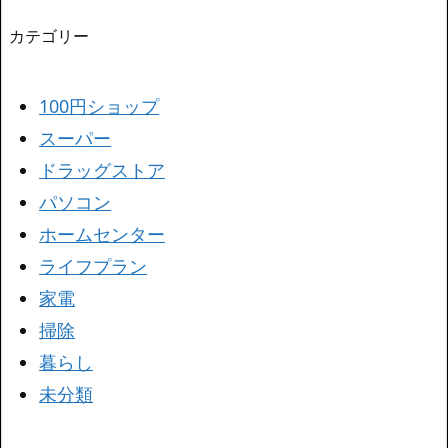
カテゴリー
100円ショップ
スーパー
ドラッグストア
パソコン
ホームセンター
ライフプラン
家電
掃除
暮らし
未分類