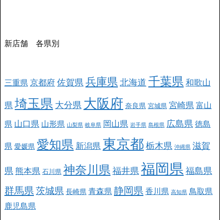
新店舗 各県別
千葉県
兵庫県
北海道
佐賀県
京都府
和歌山
三重県
大阪府
埼玉県
大分県
県
宮崎県
富山
奈良県
宮城県
広島県
山口県
岡山県
県
山形県
徳島
山梨県
岐阜県
岩手県
島根県
東京都
愛知県
栃木県
滋賀
新潟県
県
愛媛県
沖縄県
福岡県
神奈川県
県
福井県
福島県
熊本県
石川県
群馬県
静岡県
茨城県
青森県
香川県
鳥取県
長崎県
高知県
鹿児島県