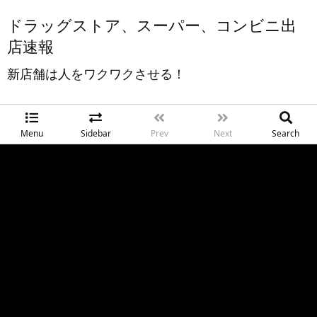
ドラッグストア、スーパー、コンビニ出
店速報
新店舗は人をワクワクさせる！
Menu
Sidebar
Prev
Next
Search