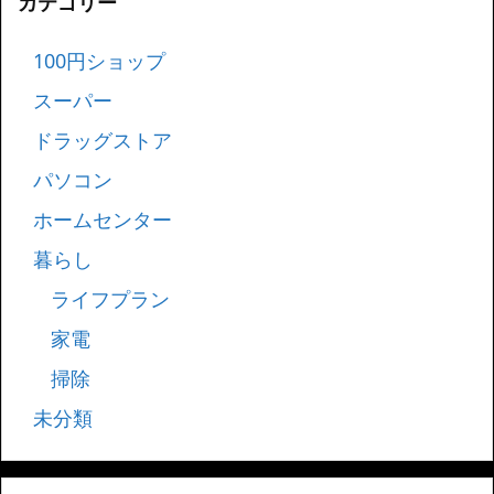
カテゴリー
100円ショップ
スーパー
ドラッグストア
パソコン
ホームセンター
暮らし
ライフプラン
家電
掃除
未分類