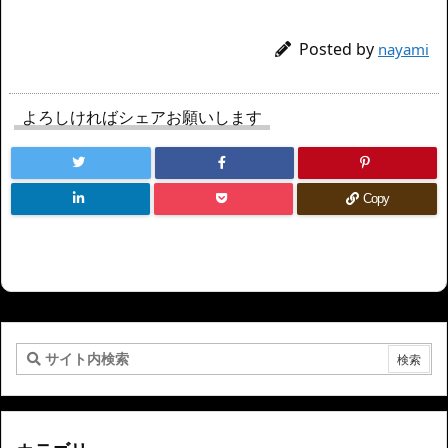
Posted by
nayami
よろしければシェアお願いします
Copy