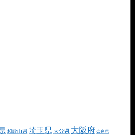
大阪府
埼玉県
県
大分県
和歌山県
奈良県