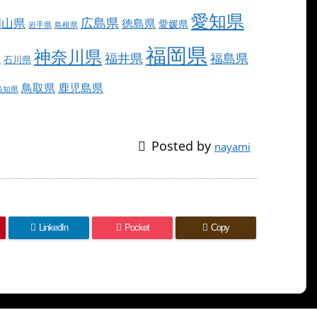
愛知県
広島県
岡山県
徳島県
愛媛県
岩手県
島根県
福岡県
神奈川県
福井県
福島県
県
石川県
鳥取県
鹿児島県
高知県
Posted by
nayami
LinkedIn
Pocket
Copy