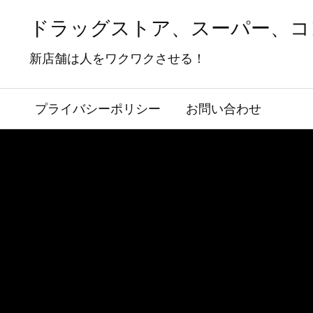
ドラッグストア、スーパー、コ
新店舗は人をワクワクさせる！
プライバシーポリシー
お問い合わせ