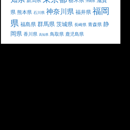
滋賀
新潟県
沖縄県
福岡
神奈川県
県
福井県
熊本県
石川県
県
群馬県
静
茨城県
福島県
青森県
長崎県
岡県
香川県
鳥取県
鹿児島県
高知県