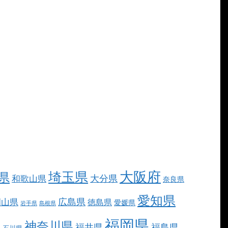
大阪府
埼玉県
県
大分県
和歌山県
奈良県
愛知県
広島県
岡山県
徳島県
愛媛県
岩手県
島根県
福岡県
神奈川県
福井県
福島県
県
石川県