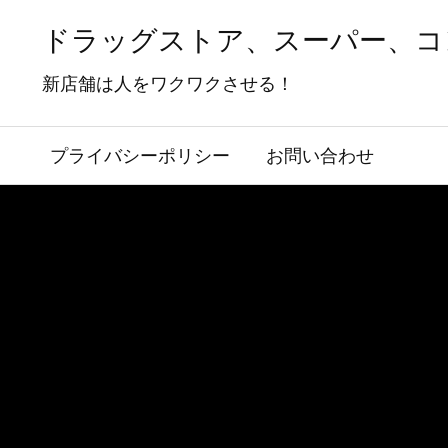
ドラッグストア、スーパー、コ
新店舗は人をワクワクさせる！
プライバシーポリシー
お問い合わせ