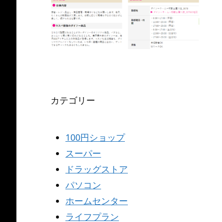
カテゴリー
100円ショップ
スーパー
ドラッグストア
パソコン
ホームセンター
ライフプラン