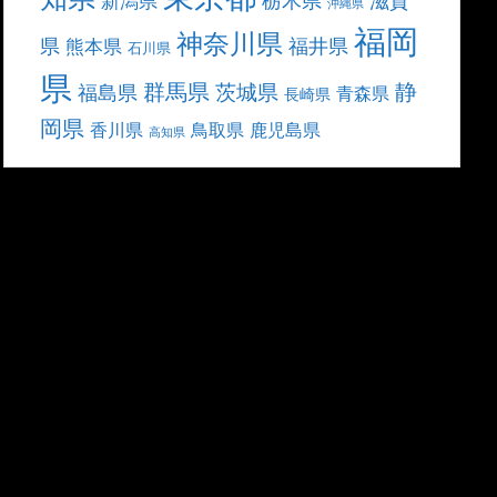
滋賀
新潟県
沖縄県
福岡
神奈川県
県
福井県
熊本県
石川県
県
群馬県
静
茨城県
福島県
青森県
長崎県
岡県
香川県
鳥取県
鹿児島県
高知県