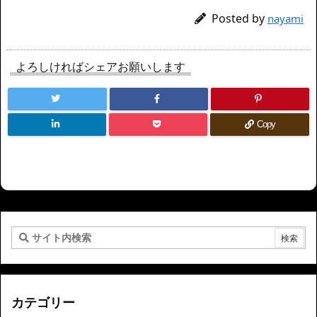
Posted by
nayami
よろしければシェアお願いします
Copy
カテゴリー