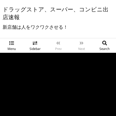
ドラッグストア、スーパー、コンビニ出
店速報
新店舗は人をワクワクさせる！
Menu
Sidebar
Prev
Next
Search