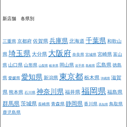
新店舗 各県別
千葉県
兵庫県
北海道
佐賀県
京都府
和歌山
三重県
大阪府
埼玉県
大分県
県
宮崎県
富山
奈良県
宮城県
広島県
山口県
岡山県
県
山形県
徳島
山梨県
岐阜県
岩手県
島根県
東京都
愛知県
栃木県
滋賀
新潟県
県
愛媛県
沖縄県
福岡県
神奈川県
県
福井県
福島県
熊本県
石川県
群馬県
静岡県
茨城県
青森県
香川県
鳥取県
長崎県
高知県
鹿児島県