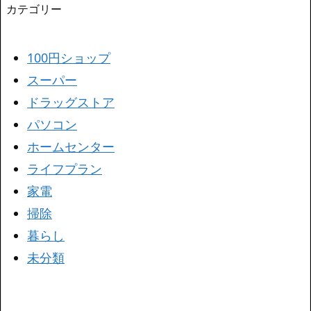
カテゴリー
100円ショップ
スーパー
ドラッグストア
パソコン
ホームセンター
ライフプラン
家電
掃除
暮らし
未分類