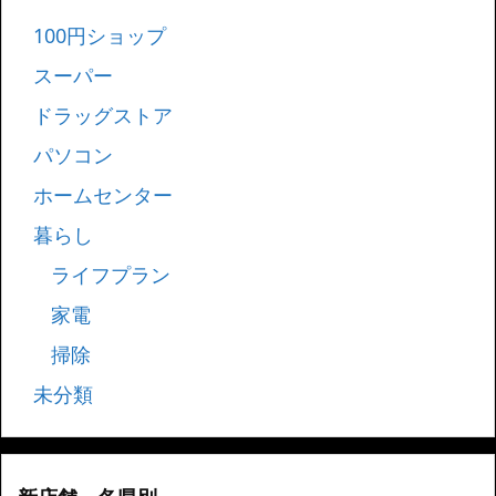
100円ショップ
スーパー
ドラッグストア
パソコン
ホームセンター
暮らし
ライフプラン
家電
掃除
未分類