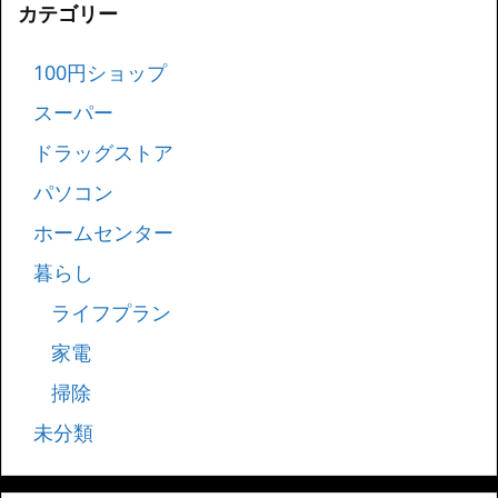
カテゴリー
100円ショップ
スーパー
ドラッグストア
パソコン
ホームセンター
暮らし
ライフプラン
家電
掃除
未分類