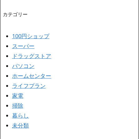
カテゴリー
100円ショップ
スーパー
ドラッグストア
パソコン
ホームセンター
ライフプラン
家電
掃除
暮らし
未分類