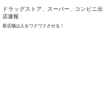
ドラッグストア、スーパー、コンビニ出
店速報
新店舗は人をワクワクさせる！