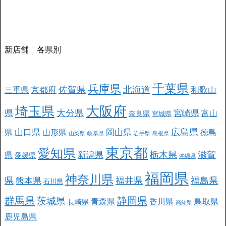
新店舗 各県別
千葉県
兵庫県
北海道
佐賀県
京都府
和歌山
三重県
大阪府
埼玉県
大分県
県
宮崎県
富山
奈良県
宮城県
広島県
山口県
岡山県
県
山形県
徳島
山梨県
岐阜県
岩手県
島根県
東京都
愛知県
栃木県
滋賀
新潟県
県
愛媛県
沖縄県
福岡県
神奈川県
県
福井県
福島県
熊本県
石川県
群馬県
静岡県
茨城県
青森県
香川県
鳥取県
長崎県
高知県
鹿児島県