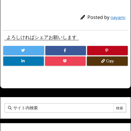
Posted by
nayami
よろしければシェアお願いします
Copy