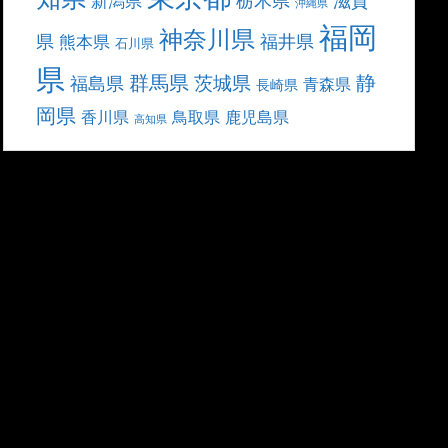
滋賀
新潟県
沖縄県
福岡
神奈川県
県
福井県
熊本県
石川県
県
群馬県
静
茨城県
福島県
青森県
長崎県
岡県
香川県
鳥取県
鹿児島県
高知県