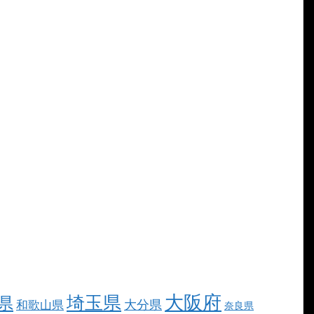
大阪府
埼玉県
県
大分県
和歌山県
奈良県