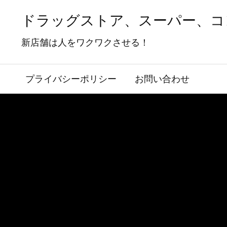
ドラッグストア、スーパー、コ
新店舗は人をワクワクさせる！
プライバシーポリシー
お問い合わせ