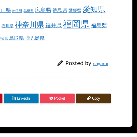
愛知県
広島県
岡山県
徳島県
愛媛県
岩手県
島根県
福岡県
神奈川県
福井県
福島県
県
石川県
鳥取県
鹿児島県
高知県
Posted by
nayami
LinkedIn
Pocket
Copy