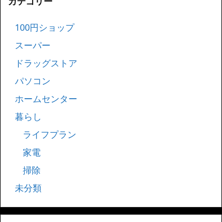
カテゴリー
100円ショップ
スーパー
ドラッグストア
パソコン
ホームセンター
暮らし
ライフプラン
家電
掃除
未分類