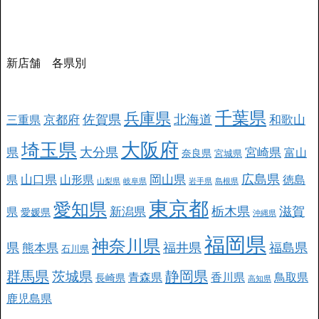
新店舗 各県別
千葉県
兵庫県
北海道
佐賀県
京都府
和歌山
三重県
大阪府
埼玉県
大分県
県
宮崎県
富山
奈良県
宮城県
広島県
山口県
岡山県
県
山形県
徳島
山梨県
岐阜県
岩手県
島根県
東京都
愛知県
栃木県
滋賀
新潟県
県
愛媛県
沖縄県
福岡県
神奈川県
県
福井県
福島県
熊本県
石川県
群馬県
静岡県
茨城県
青森県
香川県
鳥取県
長崎県
高知県
鹿児島県