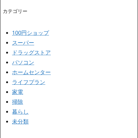
カテゴリー
100円ショップ
スーパー
ドラッグストア
パソコン
ホームセンター
ライフプラン
家電
掃除
暮らし
未分類