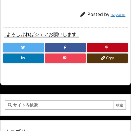
Posted by
nayami
よろしければシェアお願いします
Copy