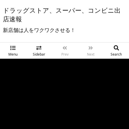
ドラッグストア、スーパー、コンビニ出
店速報
新店舗は人をワクワクさせる！
Menu
Sidebar
Prev
Next
Search