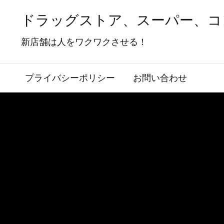
ドラッグストア、スーパー、コ
新店舗は人をワクワクさせる！
プライバシーポリシー
お問い合わせ