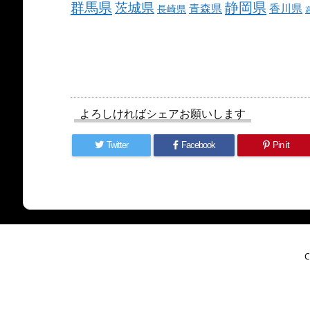
群馬県
静岡県
茨城県
青森県
香川県
長崎県
よろしければシェアお願いします
Twitter
Facebook
Pin it
C