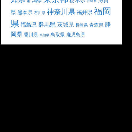
滋賀
新潟県
沖縄県
福岡
神奈川県
県
福井県
熊本県
石川県
県
群馬県
静
茨城県
福島県
青森県
長崎県
岡県
香川県
鳥取県
鹿児島県
高知県