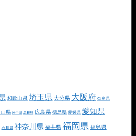
大阪府
埼玉県
県
大分県
和歌山県
奈良県
愛知県
広島県
岡山県
徳島県
愛媛県
岩手県
島根県
福岡県
神奈川県
福井県
福島県
県
石川県