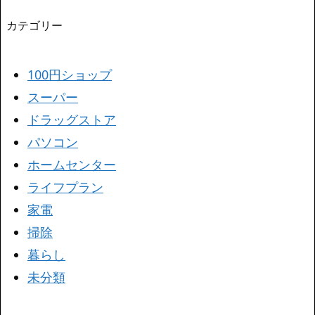
カテゴリー
100円ショップ
スーパー
ドラッグストア
パソコン
ホームセンター
ライフプラン
家電
掃除
暮らし
未分類