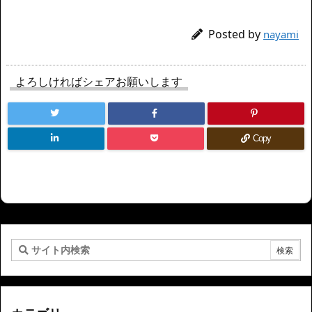
Posted by
nayami
よろしければシェアお願いします
Copy