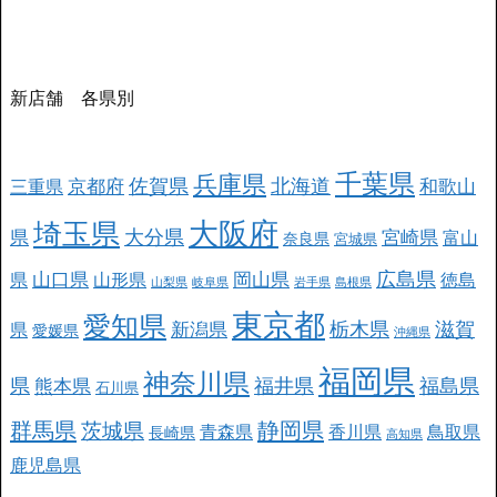
新店舗 各県別
千葉県
兵庫県
北海道
佐賀県
京都府
和歌山
三重県
大阪府
埼玉県
大分県
県
宮崎県
富山
奈良県
宮城県
広島県
山口県
岡山県
県
山形県
徳島
山梨県
岐阜県
岩手県
島根県
東京都
愛知県
栃木県
滋賀
新潟県
県
愛媛県
沖縄県
福岡県
神奈川県
県
福井県
福島県
熊本県
石川県
群馬県
静岡県
茨城県
青森県
香川県
鳥取県
長崎県
高知県
鹿児島県