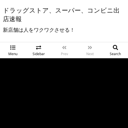
ドラッグストア、スーパー、コンビニ出
店速報
新店舗は人をワクワクさせる！
Menu
Sidebar
Prev
Next
Search