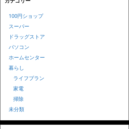
カテゴリー
100円ショップ
スーパー
ドラッグストア
パソコン
ホームセンター
暮らし
ライフプラン
家電
掃除
未分類