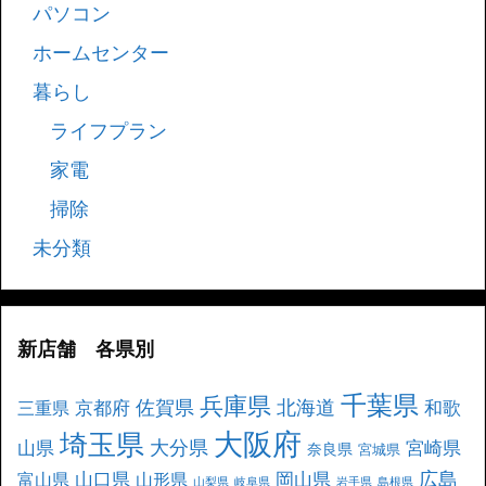
パソコン
ホームセンター
暮らし
ライフプラン
家電
掃除
未分類
新店舗 各県別
千葉県
兵庫県
北海道
佐賀県
京都府
和歌
三重県
大阪府
埼玉県
大分県
山県
宮崎県
奈良県
宮城県
広島
山口県
岡山県
富山県
山形県
山梨県
岐阜県
岩手県
島根県