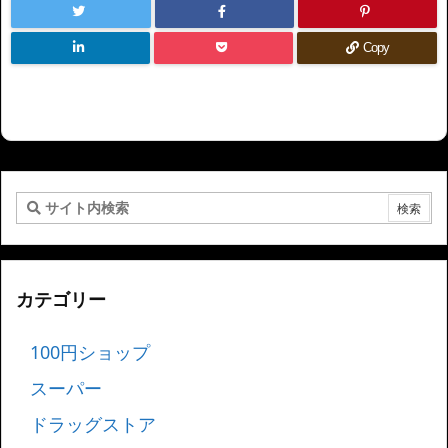
Copy
カテゴリー
100円ショップ
スーパー
ドラッグストア