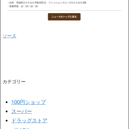
ソース
カテゴリー
100円ショップ
スーパー
ドラッグストア