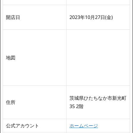
開店日
2023年10月27日(金)
地図
茨城県ひたちなか市新光町
住所
35 2階
公式アカウント
ホームページ