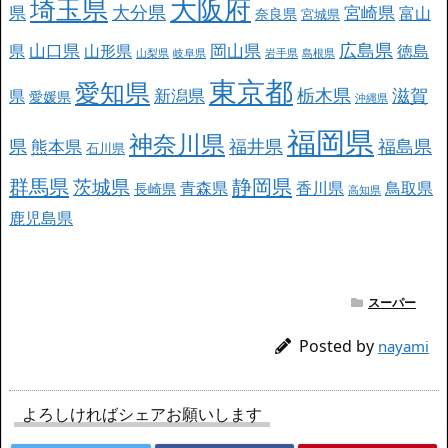
大阪府
埼玉県
大分県
県
宮崎県
富山
奈良県
宮城県
広島県
山口県
岡山県
県
山形県
徳島
山梨県
岐阜県
岩手県
島根県
東京都
愛知県
栃木県
滋賀
新潟県
県
愛媛県
沖縄県
福岡県
神奈川県
県
福井県
福島県
熊本県
石川県
群馬県
静岡県
茨城県
青森県
香川県
鳥取県
長崎県
高知県
鹿児島県
スーパー
Posted by
nayami
よろしければシェアお願いします