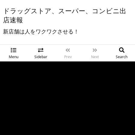
ドラッグストア、スーパー、コンビニ出
店速報
新店舗は人をワクワクさせる！
Menu
Sidebar
Prev
Next
Search