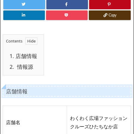
Copy
Contents
1.
店舗情報
2.
情報源
店舗情報
わくわく広場ファッション
店舗名
クルーズひたちなか店