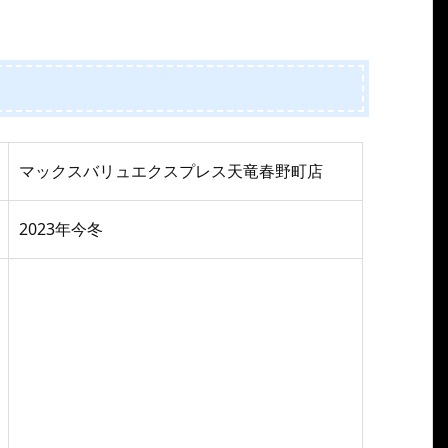
マックスバリュエクスプレス天竜春野町店
2023年今冬