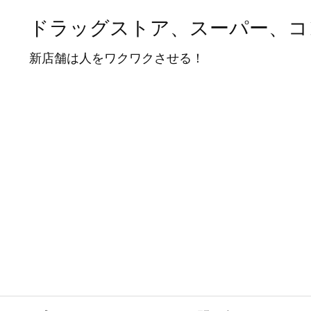
ドラッグストア、スーパー、コ
新店舗は人をワクワクさせる！