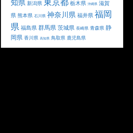
東京都
知県
栃木県
滋賀
新潟県
沖縄県
福岡
神奈川県
県
福井県
熊本県
石川県
県
群馬県
静
茨城県
福島県
青森県
長崎県
岡県
香川県
鳥取県
鹿児島県
高知県