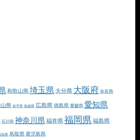
大阪府
埼玉県
県
大分県
和歌山県
奈良県
愛知県
広島県
岡山県
徳島県
愛媛県
岩手県
島根県
福岡県
神奈川県
福井県
福島県
県
石川県
鳥取県
鹿児島県
高知県