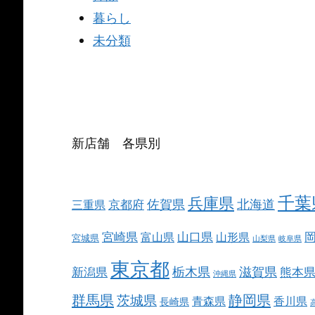
暮らし
未分類
新店舗 各県別
千葉
兵庫県
北海道
佐賀県
京都府
三重県
宮崎県
山口県
富山県
山形県
宮城県
山梨県
岐阜県
東京都
栃木県
滋賀県
新潟県
熊本
沖縄県
群馬県
静岡県
茨城県
青森県
香川県
長崎県