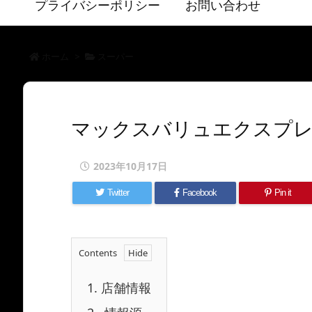
プライバシーポリシー
お問い合わせ
ホーム
>
スーパー
マックスバリュエクスプレ
2023年10月17日
Twitter
Facebook
Pin it
Contents
1.
店舗情報