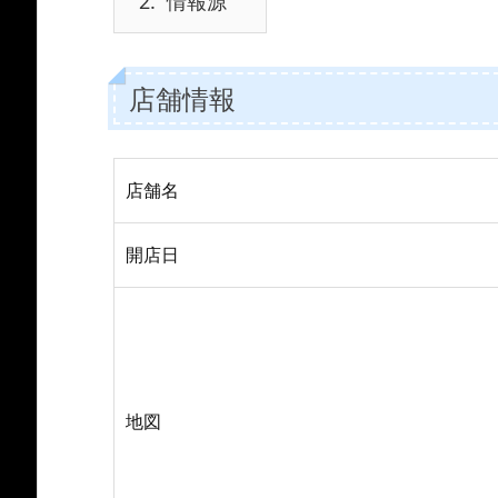
2.
情報源
店舗情報
店舗名
開店日
地図