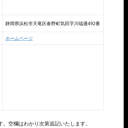
静岡県浜松市天竜区春野町気田字川端通492番
ホームページ
す。空欄はわかり次第追記いたします。