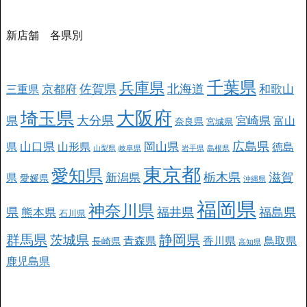
新店舗 各県別
千葉県
兵庫県
北海道
佐賀県
京都府
和歌山
三重県
大阪府
埼玉県
大分県
県
宮崎県
富山
奈良県
宮城県
広島県
山口県
岡山県
県
山形県
徳島
山梨県
岐阜県
岩手県
島根県
東京都
愛知県
栃木県
滋賀
新潟県
県
愛媛県
沖縄県
福岡県
神奈川県
県
福井県
福島県
熊本県
石川県
群馬県
静岡県
茨城県
青森県
香川県
鳥取県
長崎県
高知県
鹿児島県