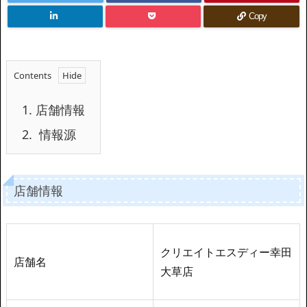
Copy
Contents
1.
店舗情報
2.
情報源
店舗情報
クリエイトエスディー幸田
店舗名
大草店