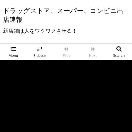
ドラッグストア、スーパー、コンビニ出
店速報
新店舗は人をワクワクさせる！
Menu
Sidebar
Prev
Next
Search