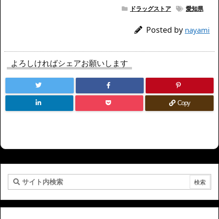
ドラッグストア
愛知県
Posted by
nayami
よろしければシェアお願いします
Copy