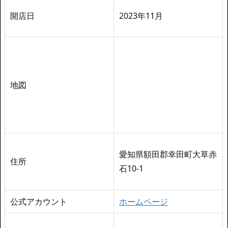
開店日
2023年11月
地図
愛知県額田郡幸田町大草赤
住所
石10-1
公式アカウント
ホームページ