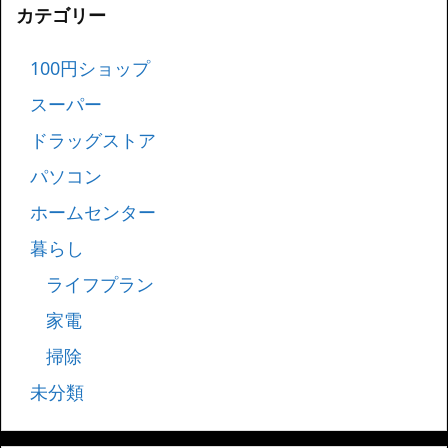
カテゴリー
100円ショップ
スーパー
ドラッグストア
パソコン
ホームセンター
暮らし
ライフプラン
家電
掃除
未分類