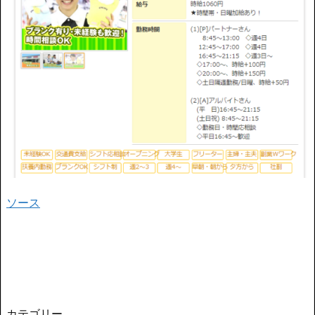
ソース
カテゴリー