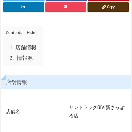
Copy
Contents
1.
店舗情報
2.
情報源
店舗情報
サンドラッグBiVi新さっぽ
店舗名
ろ店