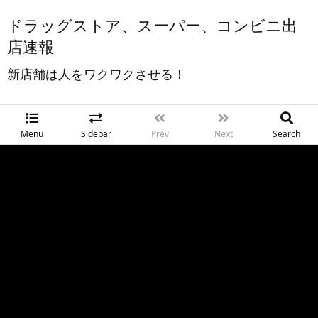
ドラッグストア、スーパー、コンビニ出
店速報
新店舗は人をワクワクさせる！
Menu
Sidebar
Prev
Next
Search