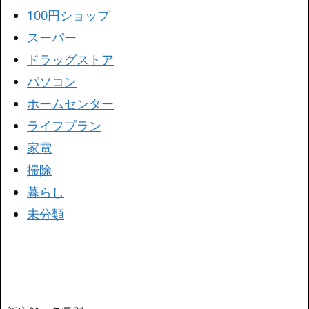
100円ショップ
スーパー
ドラッグストア
パソコン
ホームセンター
ライフプラン
家電
掃除
暮らし
未分類