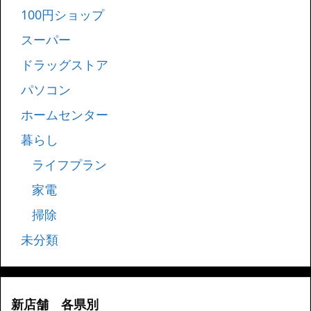
100円ショップ
スーパー
ドラッグストア
パソコン
ホームセンター
暮らし
ライフプラン
家電
掃除
未分類
新店舗 各県別