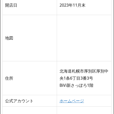
開店日
2023年11月末
地図
北海道札幌市厚別区厚別中
住所
央1条6丁目3番3号
BiVi新さっぽろ1階
公式アカウント
ホームページ