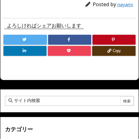
Posted by
nayami
よろしければシェアお願いします
Copy
カテゴリー