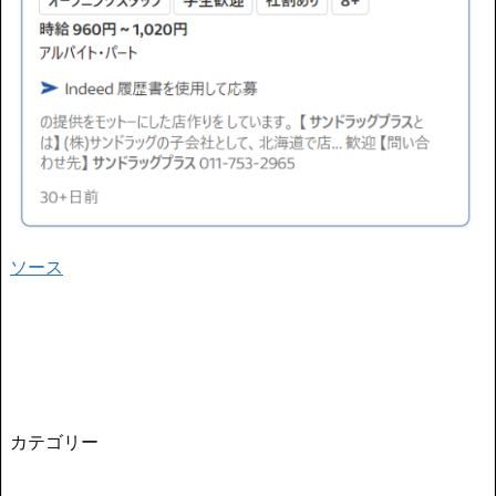
ソース
カテゴリー