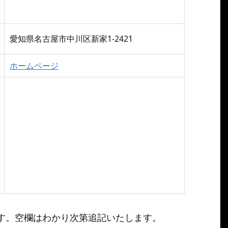
愛知県名古屋市中川区新家1-2421
ホームページ
す。空欄はわかり次第追記いたします。