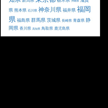
滋賀
新潟県
沖縄県
福岡
神奈川県
県
福井県
熊本県
石川県
県
群馬県
静
茨城県
福島県
青森県
長崎県
岡県
香川県
鳥取県
鹿児島県
高知県