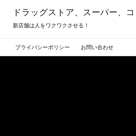
ドラッグストア、スーパー、コ
新店舗は人をワクワクさせる！
プライバシーポリシー
お問い合わせ