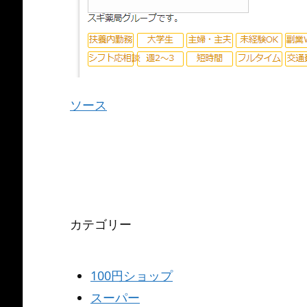
ソース
カテゴリー
100円ショップ
スーパー