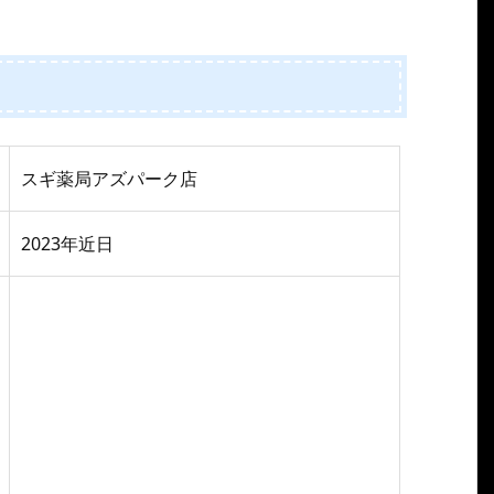
スギ薬局アズパーク店
2023年近日