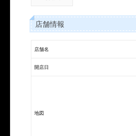
店舗情報
店舗名
開店日
地図