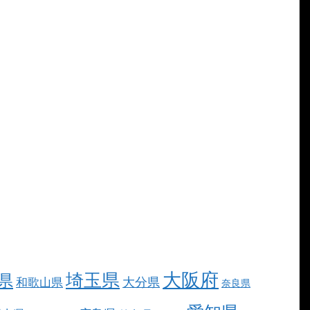
大阪府
埼玉県
県
大分県
和歌山県
奈良県