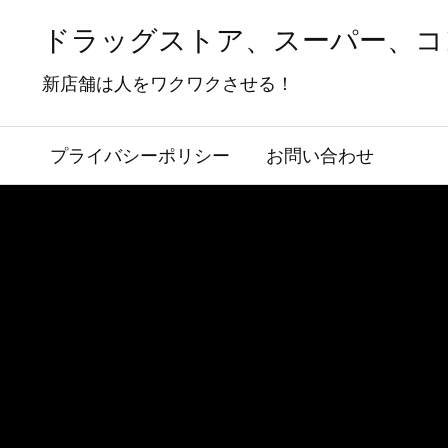
ドラッグストア、スーパー、コ
新店舗は人をワクワクさせる！
プライバシーポリシー
お問い合わせ