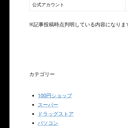
公式アカウント
※記事投稿時点判明している内容になりま
カテゴリー
100円ショップ
スーパー
ドラッグストア
パソコン