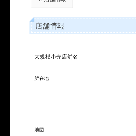
店舗情報
大規模小売店舗名
所在地
地図