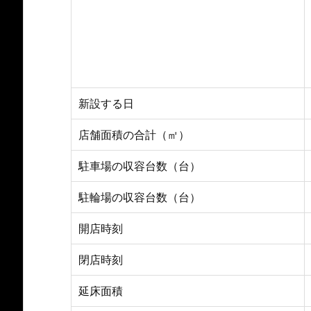
新設する日
店舗面積の合計（㎡）
駐車場の収容台数（台）
駐輪場の収容台数（台）
開店時刻
閉店時刻
延床面積