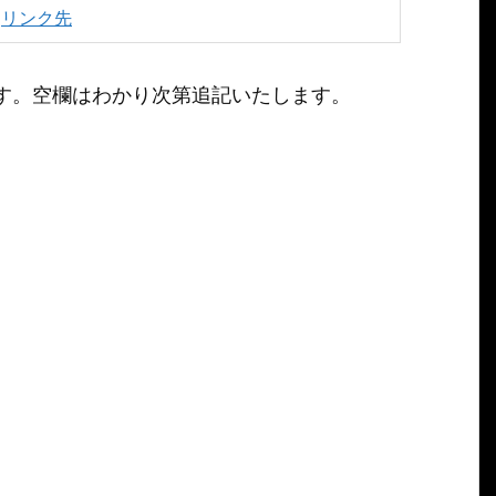
リンク先
す。空欄はわかり次第追記いたします。