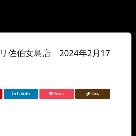
佐伯女島店 2024年2月17
LinkedIn
Pocket
Copy