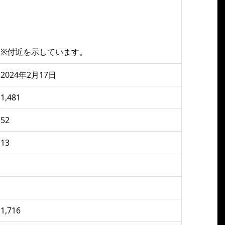
※付近を示しています。
2024年2月17日
1,481
52
13
1,716