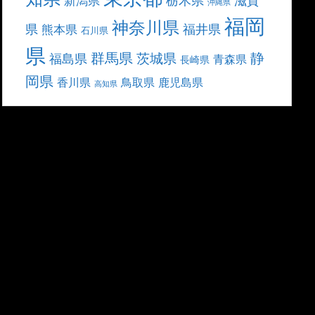
滋賀
新潟県
沖縄県
福岡
神奈川県
県
福井県
熊本県
石川県
県
群馬県
静
茨城県
福島県
青森県
長崎県
岡県
香川県
鳥取県
鹿児島県
高知県