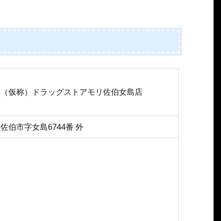
（仮称）ドラッグストアモリ佐伯女島店
佐伯市字女島6744番 外