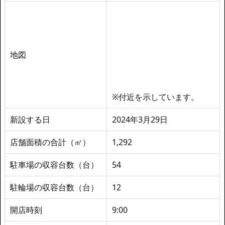
地図
※付近を示しています。
新設する日
2024年3月29日
店舗面積の合計（㎡）
1,292
駐車場の収容台数（台）
54
駐輪場の収容台数（台）
12
開店時刻
9:00