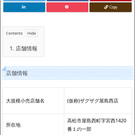
Copy
Contents
1.
店舗情報
店舗情報
大規模小売店舗名
(仮称)ザグザグ屋島西店
高松市屋島西町字宮西1420
所在地
番１の一部