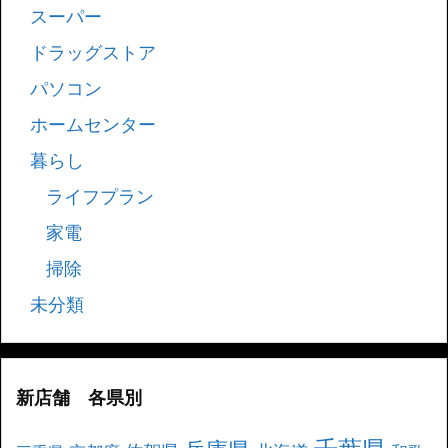
スーパー
ドラッグストア
パソコン
ホームセンター
暮らし
ライフプラン
家電
掃除
未分類
新店舗 各県別