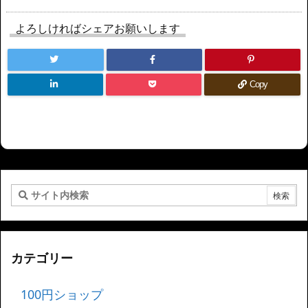
よろしければシェアお願いします
Copy
カテゴリー
100円ショップ