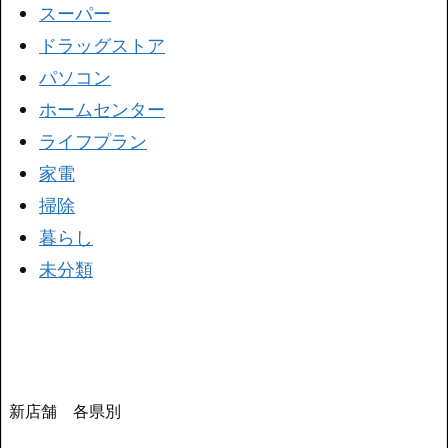
スーパー
ドラッグストア
パソコン
ホームセンター
ライフプラン
家電
掃除
暮らし
未分類
新店舗 各県別