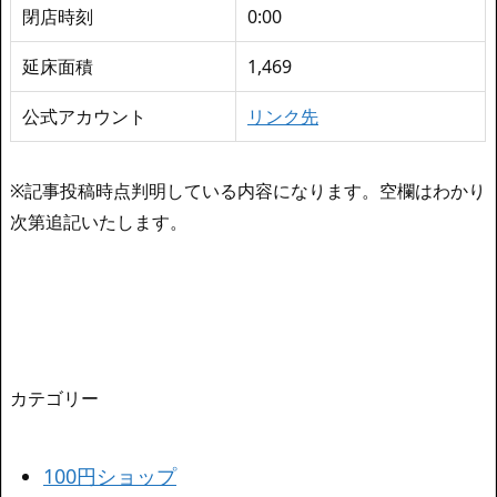
閉店時刻
0:00
延床面積
1,469
公式アカウント
リンク先
※記事投稿時点判明している内容になります。空欄はわかり
次第追記いたします。
カテゴリー
100円ショップ