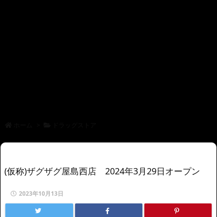
ホーム
>
ドラッグストア
(仮称)ザグザグ屋島西店 2024年3月29日オープン
2023年10月13日