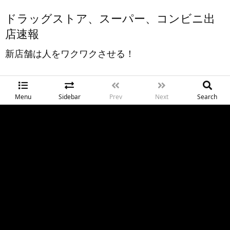
ドラッグストア、スーパー、コンビニ出
店速報
新店舗は人をワクワクさせる！
Menu
Sidebar
Prev
Next
Search