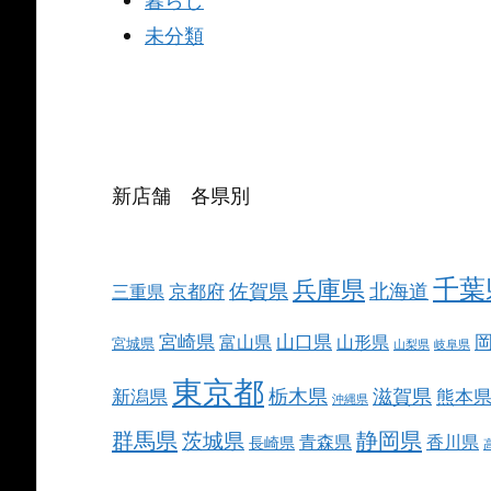
暮らし
未分類
新店舗 各県別
千葉
兵庫県
北海道
佐賀県
京都府
三重県
宮崎県
山口県
富山県
山形県
宮城県
山梨県
岐阜県
東京都
栃木県
滋賀県
新潟県
熊本
沖縄県
群馬県
静岡県
茨城県
青森県
香川県
長崎県