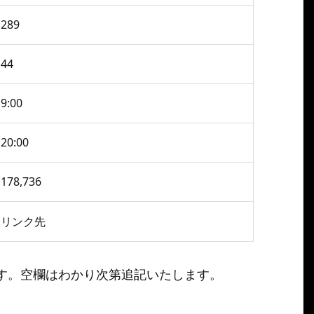
289
44
9:00
20:00
178,736
リンク先
す。空欄はわかり次第追記いたします。