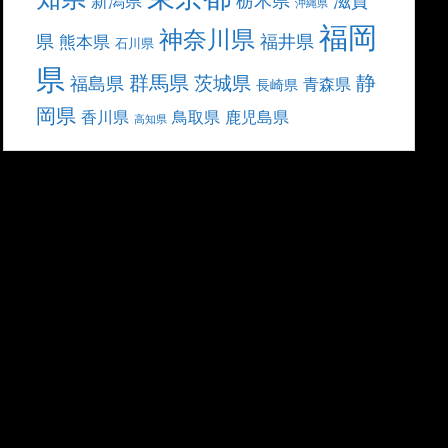
滋賀
新潟県
沖縄県
福岡
神奈川県
県
福井県
熊本県
石川県
県
群馬県
静
茨城県
福島県
青森県
長崎県
岡県
香川県
鳥取県
鹿児島県
高知県