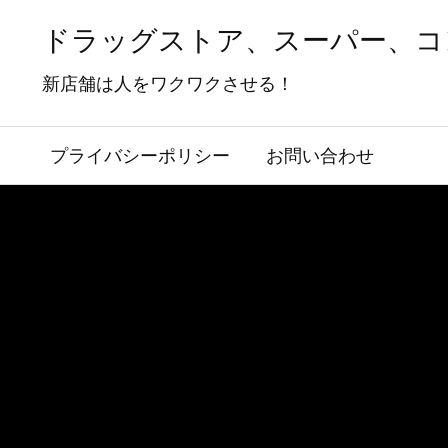
ドラッグストア、スーパー、コ
新店舗は人をワクワクさせる！
プライバシーポリシー
お問い合わせ