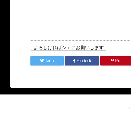
よろしければシェアお願いします
Twitter
Facebook
Pin it
C