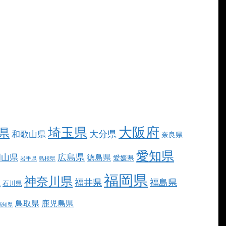
大阪府
埼玉県
県
大分県
和歌山県
奈良県
愛知県
広島県
岡山県
徳島県
愛媛県
岩手県
島根県
福岡県
神奈川県
福井県
福島県
県
石川県
鳥取県
鹿児島県
高知県