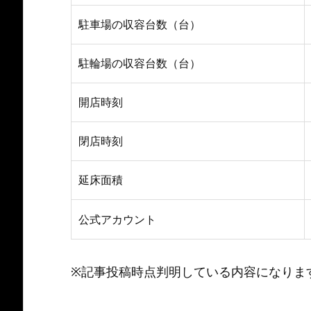
駐車場の収容台数（台）
駐輪場の収容台数（台）
開店時刻
閉店時刻
延床面積
公式アカウント
※記事投稿時点判明している内容になりま