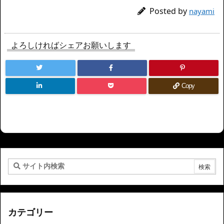
Posted by
nayami
よろしければシェアお願いします
Copy
カテゴリー