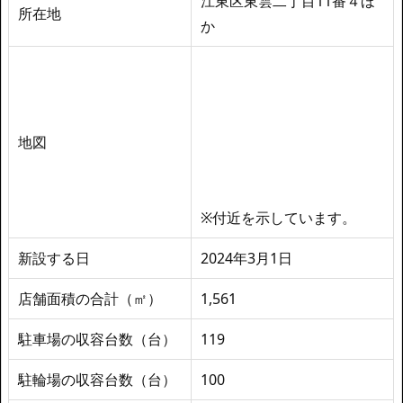
江東区東雲二丁目11番４ほ
所在地
か
地図
※付近を示しています。
新設する日
2024年3月1日
店舗面積の合計（㎡）
1,561
駐車場の収容台数（台）
119
駐輪場の収容台数（台）
100