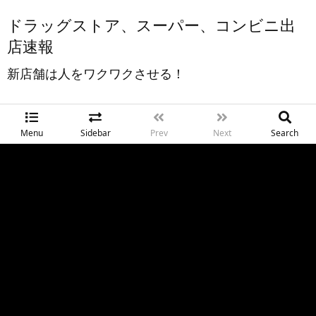
ドラッグストア、スーパー、コンビニ出
店速報
新店舗は人をワクワクさせる！
Menu
Sidebar
Prev
Next
Search