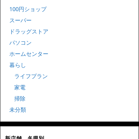
100円ショップ
スーパー
ドラッグストア
パソコン
ホームセンター
暮らし
ライフプラン
家電
掃除
未分類
新店舗 各県別