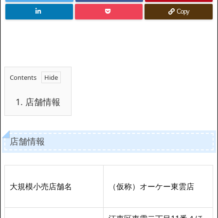
Copy
Contents
1.
店舗情報
店舗情報
大規模小売店舗名
（仮称）オーケー東雲店