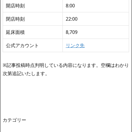
開店時刻
8:00
閉店時刻
22:00
延床面積
8,709
公式アカウント
リンク先
※記事投稿時点判明している内容になります。空欄はわかり
次第追記いたします。
カテゴリー