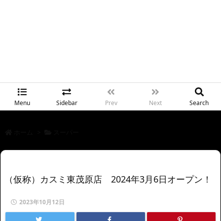
Menu
Sidebar
Prev
Next
Search
ホーム
>
スーパー
（仮称）カスミ東茂原店 2024年3月6日オープン！
2023年10月12日