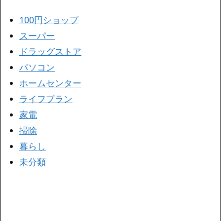
100円ショップ
スーパー
ドラッグストア
パソコン
ホームセンター
ライフプラン
家電
掃除
暮らし
未分類