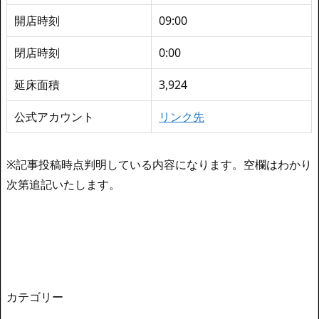
開店時刻
09:00
閉店時刻
0:00
延床面積
3,924
公式アカウント
リンク先
※記事投稿時点判明している内容になります。空欄はわかり
次第追記いたします。
カテゴリー