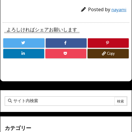
Posted by
nayami
よろしければシェアお願いします
Copy
カテゴリー