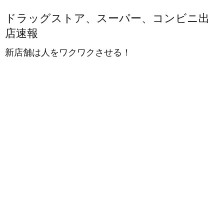
ドラッグストア、スーパー、コンビニ出
店速報
新店舗は人をワクワクさせる！