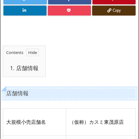
Copy
Contents
1.
店舗情報
店舗情報
大規模小売店舗名
（仮称）カスミ東茂原店