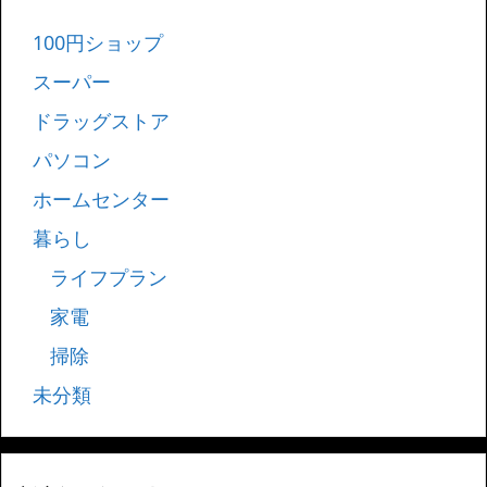
100円ショップ
スーパー
ドラッグストア
パソコン
ホームセンター
暮らし
ライフプラン
家電
掃除
未分類