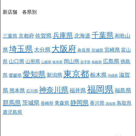
新店舗 各県別
千葉県
兵庫県
北海道
佐賀県
京都府
和歌山
三重県
大阪府
埼玉県
大分県
県
宮崎県
富山
奈良県
宮城県
広島県
山口県
岡山県
県
山形県
徳島
山梨県
岐阜県
岩手県
島根県
東京都
愛知県
栃木県
滋賀
新潟県
県
愛媛県
沖縄県
福岡県
神奈川県
県
福井県
福島県
熊本県
石川県
群馬県
静岡県
茨城県
青森県
香川県
鳥取県
長崎県
高知県
鹿児島県