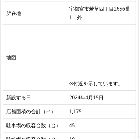
宇都宮市若草四丁目2656番
所在地
1 外
地図
※付近を示しています。
新設する日
2024年4月15日
店舗面積の合計（㎡）
1,175
駐車場の収容台数（台）
45