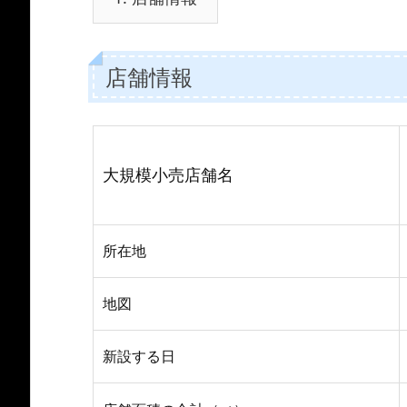
店舗情報
大規模小売店舗名
所在地
地図
新設する日