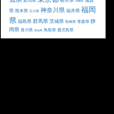
滋賀
新潟県
沖縄県
福岡
神奈川県
県
福井県
熊本県
石川県
県
群馬県
静
茨城県
福島県
青森県
長崎県
岡県
香川県
鳥取県
鹿児島県
高知県