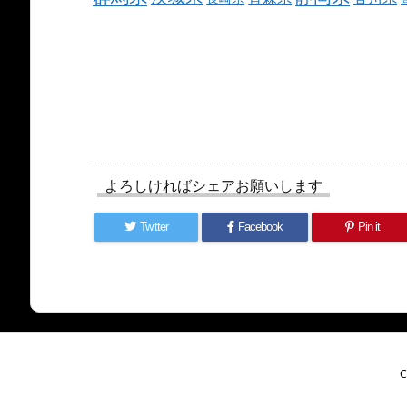
よろしければシェアお願いします
Twitter
Facebook
Pin it
C