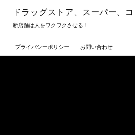
ドラッグストア、スーパー、コ
新店舗は人をワクワクさせる！
プライバシーポリシー
お問い合わせ