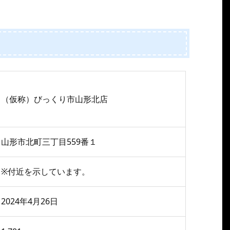
（仮称）びっくり市山形北店
山形市北町三丁目559番１
※付近を示しています。
2024年4月26日