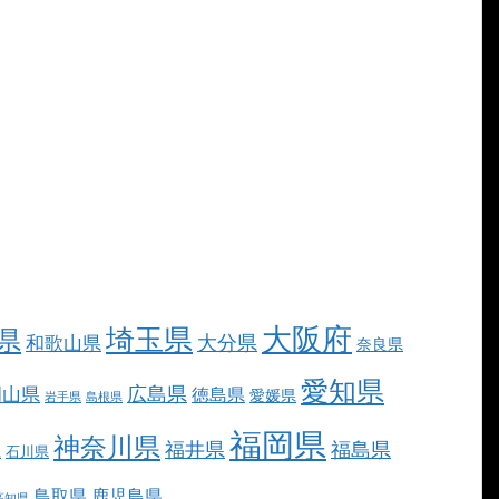
大阪府
埼玉県
県
大分県
和歌山県
奈良県
愛知県
広島県
岡山県
徳島県
愛媛県
岩手県
島根県
福岡県
神奈川県
福井県
福島県
県
石川県
鳥取県
鹿児島県
高知県