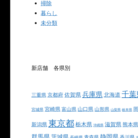
掃除
暮らし
未分類
新店舗 各県別
千葉
兵庫県
北海道
佐賀県
京都府
三重県
宮崎県
山口県
富山県
山形県
宮城県
山梨県
岐阜県
東京都
栃木県
滋賀県
新潟県
熊本
沖縄県
群馬県
静岡県
茨城県
青森県
香川県
長崎県