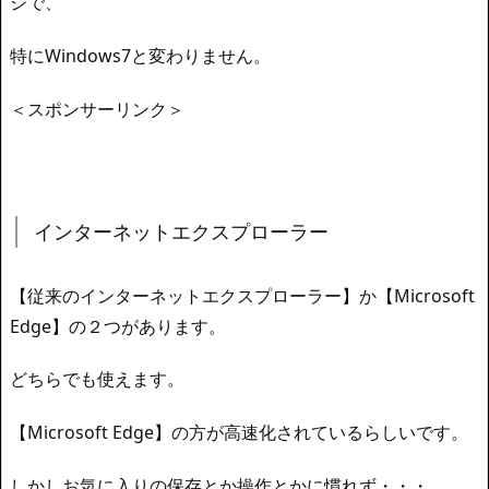
ジで、
特にWindows7と変わりません。
＜スポンサーリンク＞
インターネットエクスプローラー
【従来のインターネットエクスプローラー】か【Microsoft
Edge】の２つがあります。
どちらでも使えます。
【Microsoft Edge】の方が高速化されているらしいです。
しかしお気に入りの保存とか操作とかに慣れず・・・、