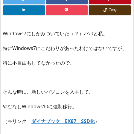
Copy
Windows7にしがみついていた（？）パパと私。
特にWindows7にこだわりがあったわけではないですが、
特に不自由もしてなかったので。
そんな時に、新しいパソコンを入手して、
やむなしWindows10に強制移行。
（⇒リンク：
ダイナブック EX87 SSD化
）