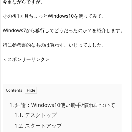
今更ながらですが、
その後1ヵ月ちょっとWindows10を使ってみて、
Windows7から移行してどうだったのか？を紹介します
。
特に参考書的なものは買わず、いじってました。
＜スポンサーリンク＞
Contents
1.
結論：Windows10使い勝手/慣れについて
1.1.
デスクトップ
1.2.
スタートアップ