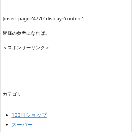
[insert page=’4770′ display=’content’]
皆様の参考になれば。
＜スポンサーリンク＞
カテゴリー
100円ショップ
スーパー