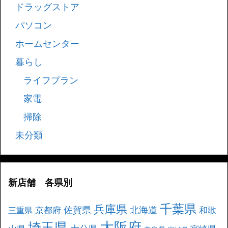
ドラッグストア
パソコン
ホームセンター
暮らし
ライフプラン
家電
掃除
未分類
新店舗 各県別
千葉県
兵庫県
北海道
佐賀県
京都府
和歌
三重県
大阪府
埼玉県