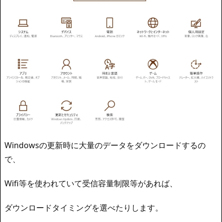
Windowsの更新時に大量のデータをダウンロードするの
で、
Wifi等を使われていて受信容量制限等があれば、
ダウンロードタイミングを選べたりします。