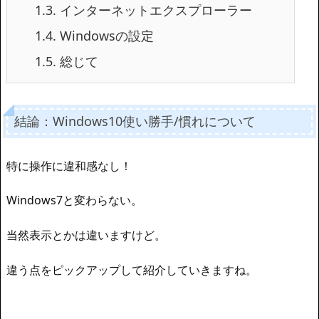
1.3.
インターネットエクスプローラー
1.4.
Windowsの設定
1.5.
総じて
結論：Windows10使い勝手/慣れについて
特に操作に違和感なし！
Windows7と変わらない。
当然表示とかは違いますけど。
違う点をピックアップして紹介していきますね。