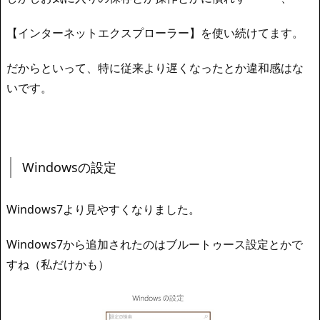
【インターネットエクスプローラー】を使い続けてます。
だからといって、特に従来より遅くなったとか違和感はな
いです。
Windowsの設定
Windows7より見やすくなりました。
Windows7から追加されたのはブルートゥース設定とかで
すね（私だけかも）