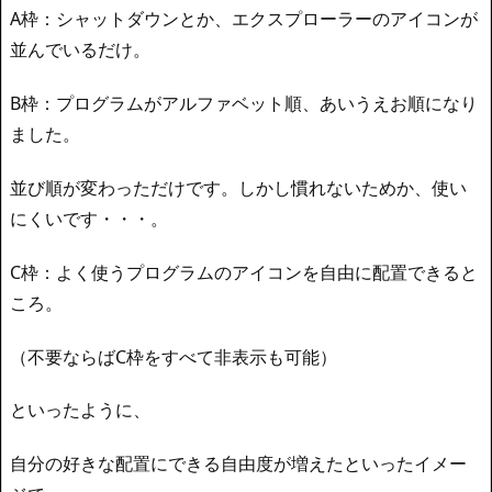
A枠：シャットダウンとか、エクスプローラーのアイコンが
並んでいるだけ。
B枠：プログラムがアルファベット順、あいうえお順になり
ました。
並び順が変わっただけです。しかし慣れないためか、使い
にくいです・・・。
C枠：よく使うプログラムのアイコンを自由に配置できると
ころ。
（不要ならばC枠をすべて非表示も可能）
といったように、
自分の好きな配置にできる自由度が増えたといったイメー