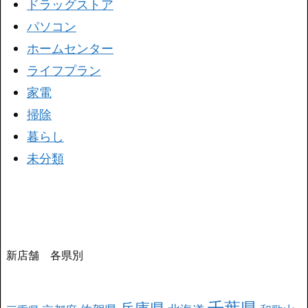
ドラッグストア
パソコン
ホームセンター
ライフプラン
家電
掃除
暮らし
未分類
新店舗 各県別
千葉県