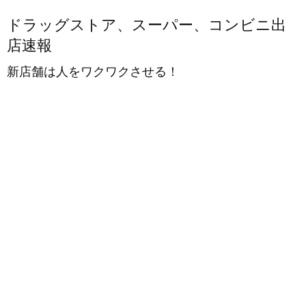
ドラッグストア、スーパー、コンビニ出
店速報
新店舗は人をワクワクさせる！