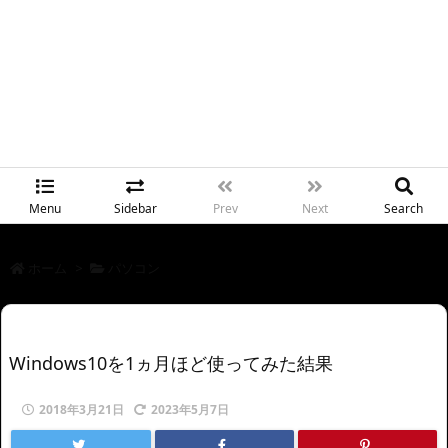
Menu
Sidebar
Prev
Next
Search
ホーム
>
パソコン
Windows10を1ヵ月ほど使ってみた結果
2018年3月21日
2023年5月7日