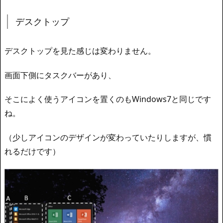
デスクトップ
デスクトップを見た感じは変わりません。
画面下側にタスクバーがあり、
そこによく使うアイコンを置くのもWindows7と同じです
ね。
（少しアイコンのデザインが変わっていたりしますが、慣
れるだけです）