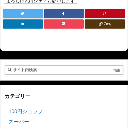
よろしければシェアお願いします
Copy
カテゴリー
100円ショップ
スーパー