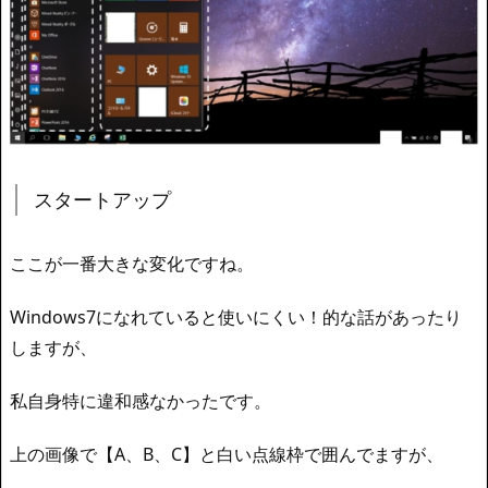
スタートアップ
ここが一番大きな変化ですね。
Windows7になれていると使いにくい！的な話があったり
しますが、
私自身特に違和感なかったです。
上の画像で【A、B、C】と白い点線枠で囲んでますが、