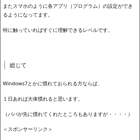
またスマホのように各アプリ（プログラム）の設定ができ
るようになってます。
特に触っていればすぐに理解できるレベルです。
総じて
Windows7とかに慣れておられる方ならば、
１日あれば大体慣れると思います。
（パパが先に慣れてくれたところもありますが・・・・）
＜スポンサーリンク＞