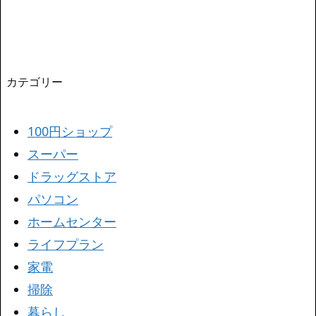
カテゴリー
100円ショップ
スーパー
ドラッグストア
パソコン
ホームセンター
ライフプラン
家電
掃除
暮らし