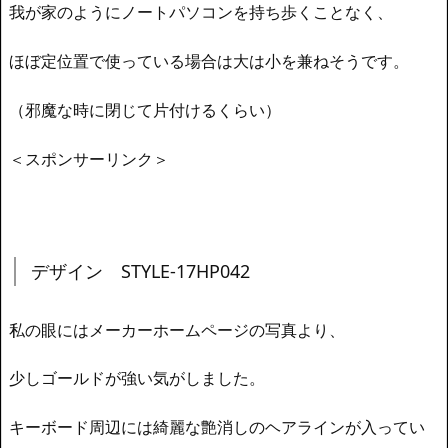
我が家のようにノートパソコンを持ち歩くことなく、
ほぼ定位置で使っている場合は大は小を兼ねそうです。
（邪魔な時に閉じて片付けるくらい）
＜スポンサーリンク＞
デザイン STYLE-17HP042
私の眼にはメーカーホームページの写真より、
少しゴールドが強い気がしました。
キーボード周辺には綺麗な艶消しのヘアラインが入ってい