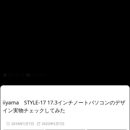
ホーム
>
パソコン
iiyama STYLE-17 17.3インチノートパソコンのデザ
イン実物チェックしてみた
2018年1月7日
2023年5月7日