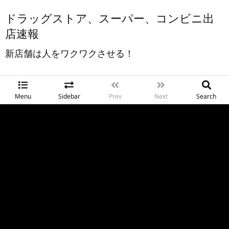
ドラッグストア、スーパー、コンビニ出
店速報
新店舗は人をワクワクさせる！
Menu
Sidebar
Prev
Next
Search