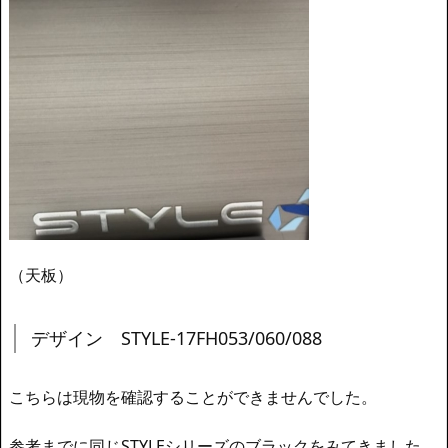
（天板）
デザイン STYLE-17FH053/060/088
こちらは現物を確認することができませんでした。
参考までに同じSTYLEシリーズのブラックをみてきました。