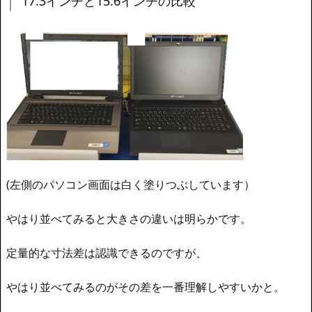
17.3インチと15.6インチの比較
(左側のパソコン画面は白く塗りつぶしています）
やはり並べてみると大きさの違いは明らかです。
定量的な寸法差は認識できるのですが、
やはり並べてみるのがその差を一番理解しやすいかと。