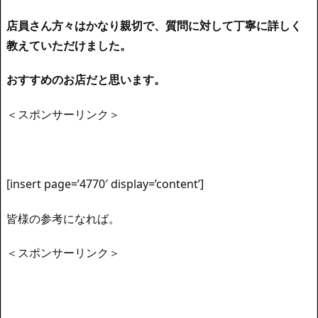
店員さん方々はかなり親切で、質問に対して丁寧に詳しく
教えていただけました。
おすすめのお店だと思います。
＜スポンサーリンク＞
[insert page=’4770′ display=’content’]
皆様の参考になれば。
＜スポンサーリンク＞