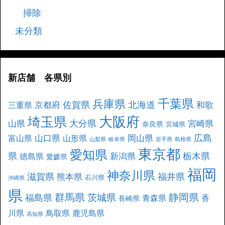
掃除
未分類
新店舗 各県別
千葉県
兵庫県
北海道
佐賀県
京都府
和歌
三重県
大阪府
埼玉県
大分県
山県
宮崎県
奈良県
宮城県
広島
山口県
岡山県
富山県
山形県
山梨県
岐阜県
岩手県
島根県
東京都
愛知県
県
栃木県
新潟県
徳島県
愛媛県
福岡
神奈川県
滋賀県
福井県
熊本県
石川県
沖縄県
県
群馬県
静岡県
茨城県
福島県
青森県
香
長崎県
川県
鳥取県
鹿児島県
高知県