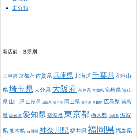
未分類
新店舗 各県別
千葉県
兵庫県
北海道
佐賀県
京都府
和歌山
三重県
大阪府
埼玉県
大分県
県
宮崎県
富山
奈良県
宮城県
広島県
山口県
岡山県
県
山形県
徳島
山梨県
岐阜県
岩手県
島根県
東京都
愛知県
栃木県
滋賀
新潟県
県
愛媛県
沖縄県
福岡県
神奈川県
県
福井県
福島県
熊本県
石川県