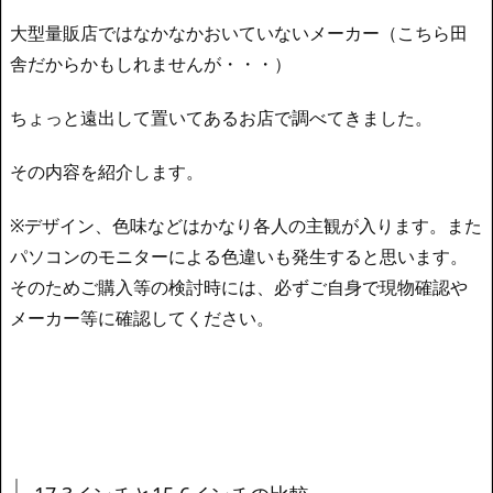
大型量販店ではなかなかおいていないメーカー（こちら田
舎だからかもしれませんが・・・）
ちょっと遠出して置いてあるお店で調べてきました。
その内容を紹介します。
※デザイン、色味などはかなり各人の主観が入ります。また
パソコンのモニターによる色違いも発生すると思います。
そのためご購入等の検討時には、必ずご自身で現物確認や
メーカー等に確認してください。