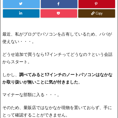
Copy
最近、私がブログでパソコンを占有しているため、パパが
使えない・・・。
どうせ追加で買うなら17インチってどうなの？という会話
からスタート。
しかし、
調べてみると17インチのノートパソコンはなかな
か取り扱いが無いことに気が付きました
。
マイナーな部類に入る・・・。
そのため、量販店ではなかなか現物を置いておらず、手に
とって確認することができません。