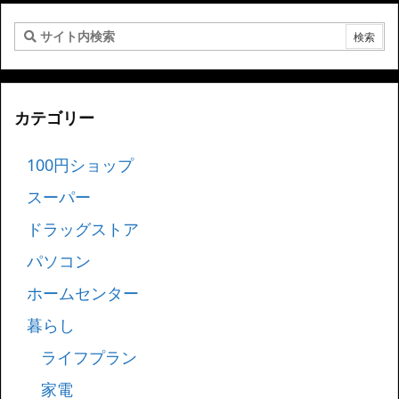
カテゴリー
100円ショップ
スーパー
ドラッグストア
パソコン
ホームセンター
暮らし
ライフプラン
家電