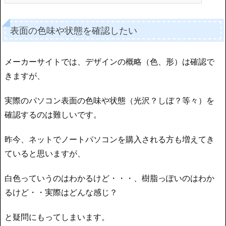
表面の色味や状態を確認したい
メーカーサイトでは、デザインの概略（色、形）は確認で
きますが、
実際のパソコン表面の色味や状態（光沢？しぼ？等々）を
確認するのは難しいです。
昨今、ネットでノートパソコンを購入される方も増えてき
ていると思いますが、
白色っていうのはわかるけど・・・、樹脂っぽいのはわか
るけど・・実際はどんな感じ？
と疑問にもってしまいます。