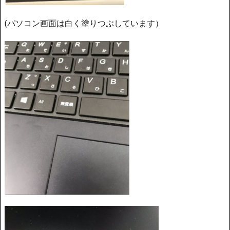
(パソコン画面は白く塗りつぶしています）