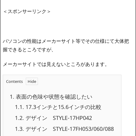
＜スポンサーリンク＞
パソコンの性能はメーカーサイト等でその仕様にて大体把
握できるところですが、
メーカーサイトでは見えないところがあります。
Contents
1.
表面の色味や状態を確認したい
1.1.
17.3インチと15.6インチの比較
1.2.
デザイン STYLE-17HP042
1.3.
デザイン STYLE-17FH053/060/088