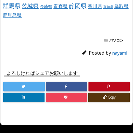
群馬県
静岡県
茨城県
青森県
香川県
鳥取県
長崎県
高知県
鹿児島県
パソコン
Posted by
nayami
よろしければシェアお願いします
Copy